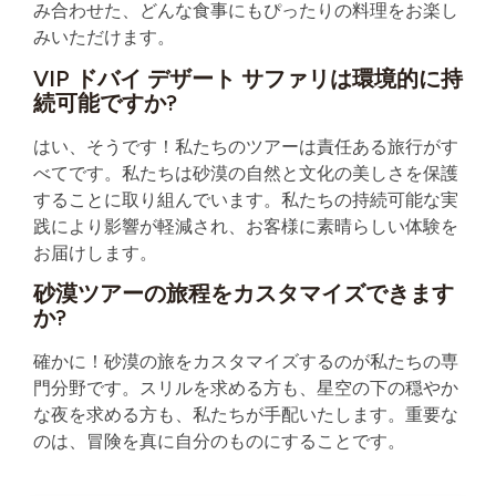
み合わせた、どんな食事にもぴったりの料理をお楽し
みいただけます。
VIP ドバイ デザート サファリは環境的に持
続可能ですか?
はい、そうです！私たちのツアーは責任ある旅行がす
べてです。私たちは砂漠の自然と文化の美しさを保護
することに取り組んでいます。私たちの持続可能な実
践により影響が軽減され、お客様に素晴らしい体験を
お届けします。
砂漠ツアーの旅程をカスタマイズできます
か?
確かに！砂漠の旅をカスタマイズするのが私たちの専
門分野です。スリルを求める方も、星空の下の穏やか
な夜を求める方も、私たちが手配いたします。重要な
のは、冒険を真に自分のものにすることです。