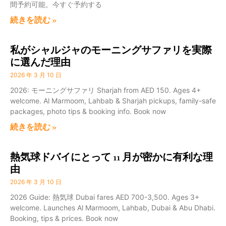
間予約可能。今すぐ予約する
続きを読む »
私がシャルジャのモーニングサファリを実際
に選んだ理由
2026 年 3 月 10 日
2026: モーニングサファリ Sharjah from AED 150. Ages 4+
welcome. Al Marmoom, Lahbab & Sharjah pickups, family-safe
packages, photo tips & booking info. Book now
続きを読む »
熱気球ドバイにとって 11 月が密かに有利な理
由
2026 年 3 月 10 日
2026 Guide: 熱気球 Dubai fares AED 700-3,500. Ages 3+
welcome. Launches Al Marmoom, Lahbab, Dubai & Abu Dhabi.
Booking, tips & prices. Book now