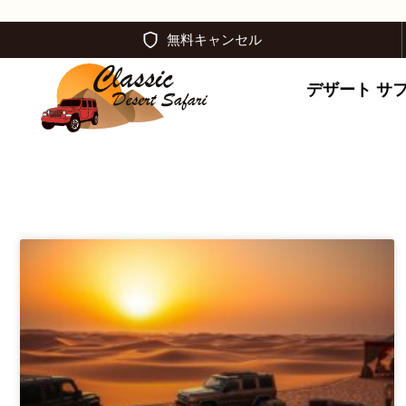
無料キャンセル
デザート サ