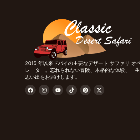
2015 年以来ドバイの主要なデザート サファリ オ
レーター。忘れられない冒険、本格的な体験、一生
思い出をお届けします。