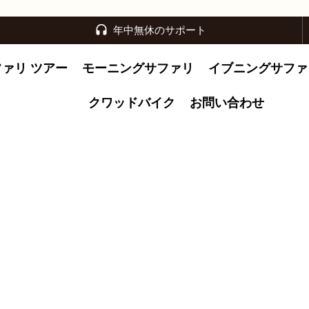
年中無休のサポート
ファリ ツアー
モーニングサファリ
イブニングサファ
クワッドバイク
お問い合わせ