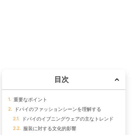
目次
重要なポイント
ドバイのファッションシーンを理解する
ドバイのイブニングウェアの主なトレンド
服装に対する文化的影響
人気の生地とテキスタイル