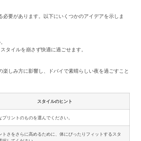
る必要があります。以下にいくつかのアイデアを示しま
ル。
、スタイルを崩さず快適に過ごせます。
。
の楽しみ方に影響し、ドバイで素晴らしい夜を過ごすこと
スタイルのヒント
なプリントのものを選んでください。
ントさをさらに高めるために、体にぴったりフィットするスタ
選択してください。