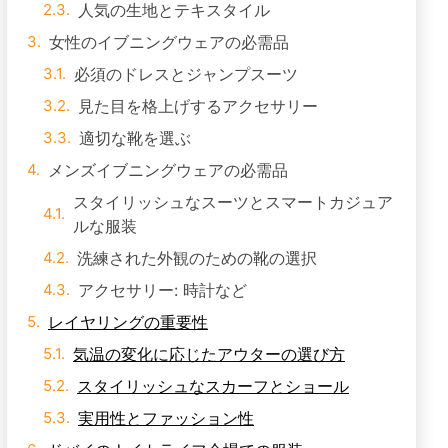
女性のイブニングウェアの必需品
必須のドレスとジャンプスーツ
見た目を格上げするアクセサリー
適切な靴を選ぶ
メンズイブニングウェアの必需品
スタイリッシュなスーツとスマートカジュア
ルな服装
洗練された外観のための靴の選択
アクセサリー: 時計など
レイヤリングの重要性
気温の変化に応じたアウターの選び方
スタイリッシュなスカーフとショール
実用性とファッション性
ドバイのナイトライフ会場での服装