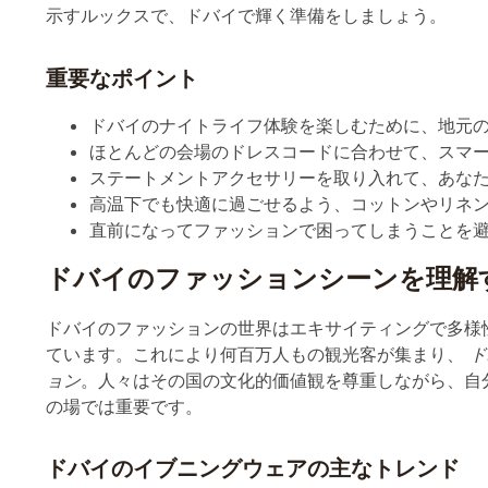
重要なポイント
ドバイのナイトライフ体験を楽しむために、地元の
ほとんどの会場のドレスコードに合わせて、スマ
ステートメントアクセサリーを取り入れて、あな
高温下でも快適に過ごせるよう、コットンやリネ
直前になってファッションで困ってしまうことを
ドバイのファッションシーンを理解
ドバイのファッションの世界はエキサイティングで多様
ています。これにより何百万人もの観光客が集まり、
ド
ョン
。人々はその国の文化的価値観を尊重しながら、自
の場では重要です。
ドバイのイブニングウェアの主なトレンド