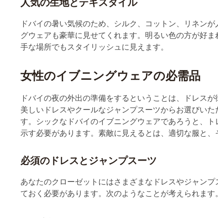
ドバイの暑い気候のため、シルク、コットン、リネンが
グウェアも豪華に見せてくれます。明るい色の方が好ま
手な場所でもスタイリッシュに見えます。
女性のイブニングウェアの必需品
ドバイの夜の外出の準備をするということは、ドレスが
美しいドレスやクールなジャンプスーツからお選びいた
す。シックなドバイのイブニングウェアであろうと、ト
示す必要があります。素敵に見えるとは、適切な服と、
必須のドレスとジャンプスーツ
あなたのクローゼットにはさまざまなドレスやジャンプ
ておく必要があります。次のようなことが考えられます
素敵で多用途に使えるエレガントなマキシドレス