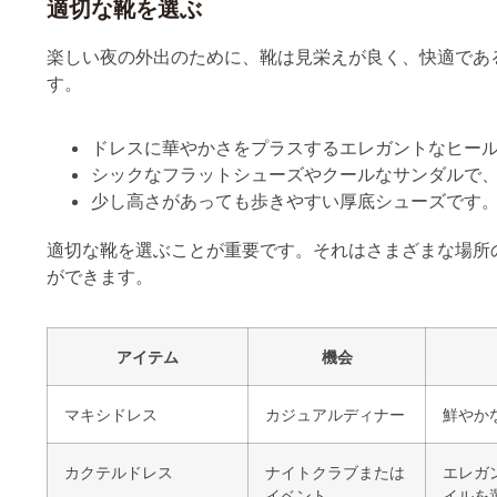
楽しい夜の外出のために、靴は見栄えが良く、快適であ
す。
ドレスに華やかさをプラスするエレガントなヒー
シックなフラットシューズやクールなサンダルで
少し高さがあっても歩きやすい厚底シューズです
適切な靴を選ぶことが重要です。それはさまざまな場所
ができます。
アイテム
機会
マキシドレス
カジュアルディナー
鮮やか
カクテルドレス
ナイトクラブまたは
エレガ
イベント
イルを