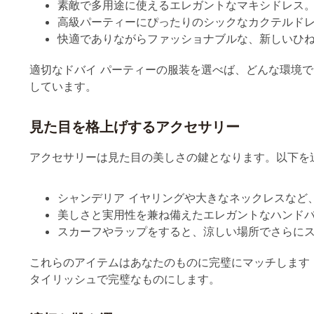
高級パーティーにぴったりのシックなカクテルド
快適でありながらファッショナブルな、新しいひ
適切なドバイ パーティーの服装を選べば、どんな環境
しています。
見た目を格上げするアクセサリー
アクセサリーは見た目の美しさの鍵となります。以下を
シャンデリア イヤリングや大きなネックレスなど
美しさと実用性を兼ね備えたエレガントなハンド
スカーフやラップをすると、涼しい場所でさらに
これらのアイテムはあなたのものに完璧にマッチします
タイリッシュで完璧なものにします。
適切な靴を選ぶ