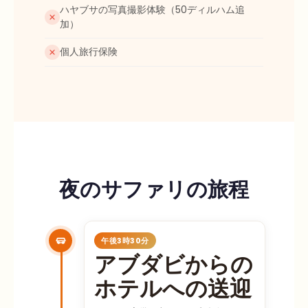
ハヤブサの写真撮影体験（50ディルハム追
加）
個人旅行保険
夜のサファリの旅程
午後3時30分
アブダビからの
ホテルへの送迎