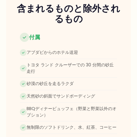
含まれるものと除外され
るもの
付属
アブダビからのホテル送迎
トヨタ ランド クルーザーでの 30 分間の砂丘
走行
砂漠の砂丘を走るラクダ
天然砂の斜面でサンドボーディング
BBQディナービュッフェ（野菜と野菜以外のオ
プション）
無制限のソフトドリンク、水、紅茶、コーヒー