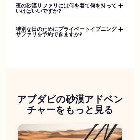
夜の砂漠サファリには何を着て何を持って
いけばいいですか?
特別な日のためにプライベートイブニング
サファリを予約できますか?
アブダビの砂漠アドベン
チャーをもっと見る