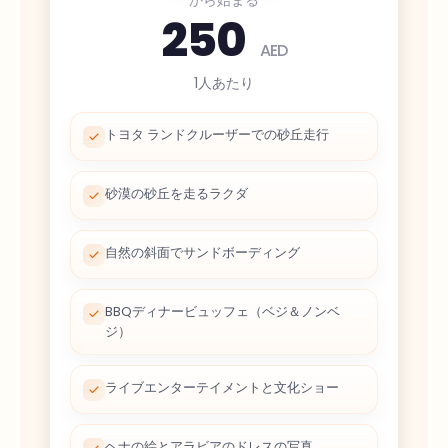
250
AED
1人あたり
トヨタ ランドクルーザーでの砂丘走行
砂漠の砂丘を走るラクダ
自然の斜面でサンドボーディング
BBQディナービュッフェ（ベジ＆ノンベ
ジ）
ライブエンターテイメントと文化ショー
ヘナの絵とアラビアのドレスの写真