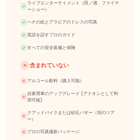
ライブエンターテイメント（田ノ浦、ファイヤ
ーショー）
ヘナの絵とアラビアのドレスの写真
英語を話すプロのガイド
すべての安全装備と保険
含まれていない
アルコール飲料（購入可能）
自家用車のアップグレード (アドオンとして利
用可能)
クアッドバイクまたは砂丘バギー（別のツア
ー）
プロの写真撮影パッケージ