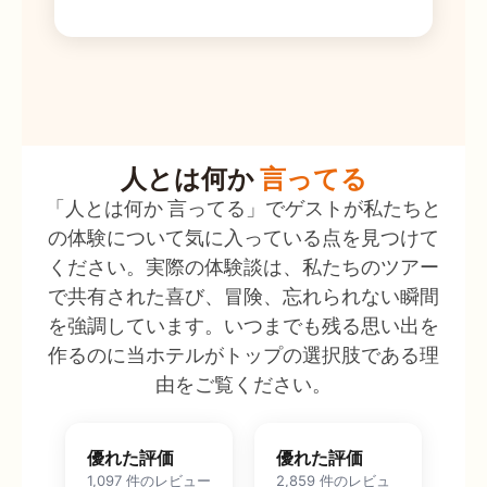
人とは何か
言ってる
「人とは何か 言ってる」でゲストが私たちと
の体験について気に入っている点を見つけて
ください。実際の体験談は、私たちのツアー
で共有された喜び、冒険、忘れられない瞬間
を強調しています。いつまでも残る思い出を
作るのに当ホテルがトップの選択肢である理
由をご覧ください。
優れた評価
優れた評価
1,097 件のレビュー
2,859 件のレビュ