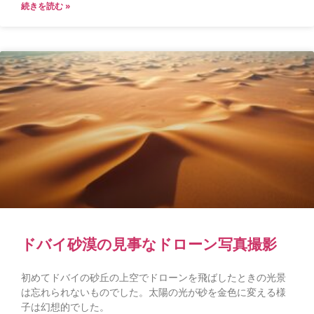
続きを読む »
ドバイ砂漠の見事なドローン写真撮影
初めてドバイの砂丘の上空でドローンを飛ばしたときの光景
は忘れられないものでした。太陽の光が砂を金色に変える様
子は幻想的でした。