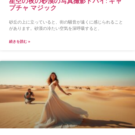
星空の夜の砂漠の写真撮影ドバイ: キャ
プチャ マジック
砂丘の上に立っていると、街の騒音が遠くに感じられること
があります。砂漠の冷たい空気を深呼吸すると、
続きを読む »