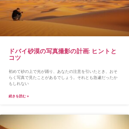
ドバイ砂漠の写真撮影の計画: ヒントと
コツ
初めて砂の上で光が踊り、あなたの注意を引いたとき、おそ
らく写真で見たことがあるでしょう。それとも急遽だったか
もしれない
続きを読む »