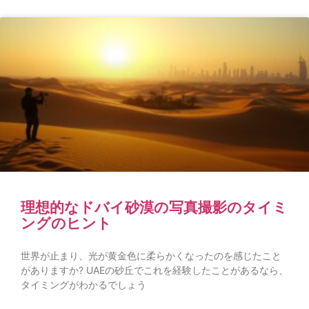
理想的なドバイ砂漠の写真撮影のタイミ
ングのヒント
世界が止まり、光が黄金色に柔らかくなったのを感じたこと
がありますか? UAEの砂丘でこれを経験したことがあるなら、
タイミングがわかるでしょう