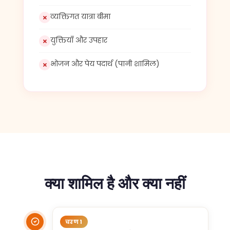
व्यक्तिगत यात्रा बीमा
युक्तियाँ और उपहार
भोजन और पेय पदार्थ (पानी शामिल)
क्या शामिल है और क्या नहीं
चरण 1