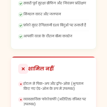
सवारी पूर्व सुरक्षा ब्रीफिंग और नियंत्रण प्रशिक्षण
मिनरल वाटर और जलपान
फ़ोटो सुंदर रेगिस्तानी दृश्य बिंदुओं पर रुकती है
आपकी यात्रा के दौरान बीमा कवरेज
शामिल नहीं
होटल से पिक-अप और ड्रॉप-ऑफ़ (भुगतान
किए गए ऐड-ऑन के रूप में उपलब्ध)
व्यावसायिक फोटोग्राफी (अतिरिक्त कीमत पर
उपलब्ध)