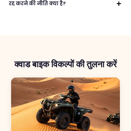
रद्द करने की नीति क्या है?
क्वाड बाइक विकल्पों की तुलना करें