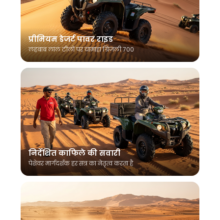
प्रीमियम डेजर्ट पावर राइड
लहबाब लाल टीलों पर यामाहा ग्रिजली 700
निर्देशित काफिले की सवारी
पेशेवर मार्गदर्शक हर सत्र का नेतृत्व करता है