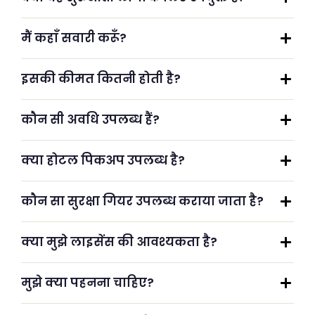
मैं कहाँ सवारी करूँ?
इसकी कीमत कितनी होती है?
कौन सी अवधि उपलब्ध हैं?
क्या होटल पिकअप उपलब्ध है?
कौन सा सुरक्षा गियर उपलब्ध कराया जाता है?
क्या मुझे लाइसेंस की आवश्यकता है?
मुझे क्या पहनना चाहिए?