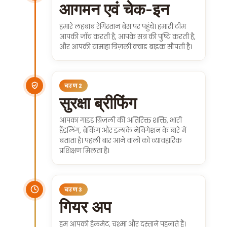
आगमन एवं चेक-इन
हमारे लहबाब रेगिस्तान बेस पर पहुंचें। हमारी टीम
आपकी जाँच करती है, आपके सत्र की पुष्टि करती है,
और आपकी यामाहा ग्रिज़ली क्वाड बाइक सौंपती है।
चरण 2
सुरक्षा ब्रीफिंग
आपका गाइड ग्रिज़ली की अतिरिक्त शक्ति, भारी
हैंडलिंग, ब्रेकिंग और इलाके नेविगेशन के बारे में
बताता है। पहली बार आने वालों को व्यावहारिक
प्रशिक्षण मिलता है।
चरण 3
गियर अप
हम आपको हेलमेट, चश्मा और दस्ताने पहनाते हैं।