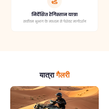
निर्देशित रेगिस्तान यात्रा
सर्वोत्तम भूभाग के माध्यम से पेशेवर मार्गदर्शन
यात्रा
गैलरी