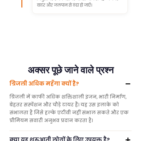
वाटर और जलपान से ठंडा हो जाएँ।
अक्सर पूछे जाने वाले प्रश्न
ग्रिजली अधिक महँगा क्यों है?
ग्रिज़ली में काफी अधिक शक्तिशाली इंजन, भारी निर्माण,
बेहतर सस्पेंशन और चौड़े टायर हैं। यह उस इलाके को
संभालता है जिसे हल्के एटीवी नहीं संभाल सकते और एक
प्रीमियम सवारी अनुभव प्रदान करता है।
क्या यह शुरुआती लोगों के लिए उपयुक्त है?