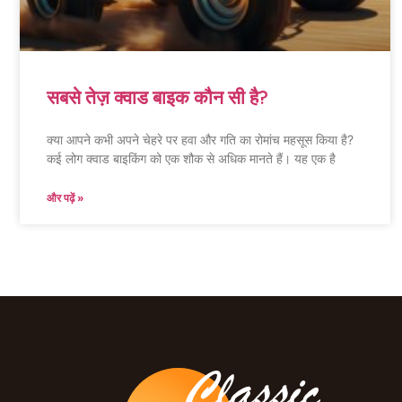
सबसे तेज़ क्वाड बाइक कौन सी है?
क्या आपने कभी अपने चेहरे पर हवा और गति का रोमांच महसूस किया है?
कई लोग क्वाड बाइकिंग को एक शौक से अधिक मानते हैं। यह एक है
और पढ़ें »