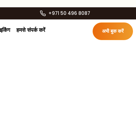
+971 50 496 8087
ाइकिंग
हमसे संपर्क करें
अभी बुक करें