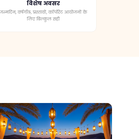
जन्मदिन, वर्षगाँठ, प्रस्तावों, कॉर्पोरेट आयोजनों के
लिए बिल्कुल सही