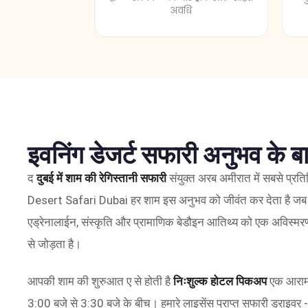
इवनिंग डेजर्ट सफारी अनुभव के बारे
द
दुबई में शाम की रेगिस्तानी सफारी
संयुक्त अरब अमीरात में सबसे प्रत
Desert Safari Dubai हर शाम इस अनुभव को जीवंत कर देता है जब सू
एड्रेनालाईन, संस्कृति और प्रामाणिक बेडौइन आतिथ्य को एक अविस्मरणीय
से जोड़ता है।
आपकी शाम की शुरुआत ए से होती है
निःशुल्क होटल पिकअप
एक आरामदा
3:00 बजे से 3:30 बजे के बीच। हमारे लाइसेंस प्राप्त सफारी ड्राइवर - प्र