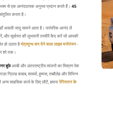
ध्यम से एक आनंददायक अनुभव प्रदान करते हैं।
45
 संतुलित करता है।
ं जहाँ असली जादू सामने आता है। पारंपरिक आनंद लें
करें, और सूर्यास्त की लुभावनी तस्वीरें कैद करें जो आपकी
वंत हो उठता है
मंत्रमुग्ध कर देने वाला लाइव मनोरंजन
-
फायर शो तक।
िनर बुफे
अरबी और अंतरराष्ट्रीय व्यंजनों का मिश्रण पेश
ा ग्रिल्ड कबाब, शावर्मा, हुम्मस, तब्बौलेह और विभिन्न
ी अन्य साहसिक कार्य के लिए लौटें, हमारा
रेगिस्तान के