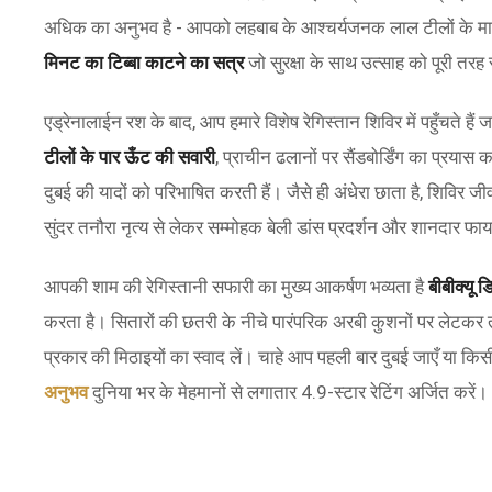
अधिक का अनुभव है - आपको लहबाब के आश्चर्यजनक लाल टीलों के मा
मिनट का टिब्बा काटने का सत्र
जो सुरक्षा के साथ उत्साह को पूरी तरह
एड्रेनालाईन रश के बाद, आप हमारे विशेष रेगिस्तान शिविर में पहुँचते है
टीलों के पार ऊँट की सवारी
, प्राचीन ढलानों पर सैंडबोर्डिंग का प्रयास 
दुबई की यादों को परिभाषित करती हैं। जैसे ही अंधेरा छाता है, शिविर जी
सुंदर तनौरा नृत्य से लेकर सम्मोहक बेली डांस प्रदर्शन और शानदार 
आपकी शाम की रेगिस्तानी सफारी का मुख्य आकर्षण भव्यता है
बीबीक्यू ड
करता है। सितारों की छतरी के नीचे पारंपरिक अरबी कुशनों पर लेटकर ताज़
प्रकार की मिठाइयों का स्वाद लें। चाहे आप पहली बार दुबई जाएँ या किस
अनुभव
दुनिया भर के मेहमानों से लगातार 4.9-स्टार रेटिंग अर्जित करें।