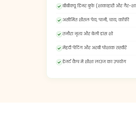
असीमित शीतल पेय, पानी, चाय, कॉफ़ी
तनौरा नृत्य और बेली डांस शो
मेंहदी पेंटिंग और अरबी पोशाक तस्वीरें
डेजर्ट कैंप में शीशा लाउंज का उपयोग