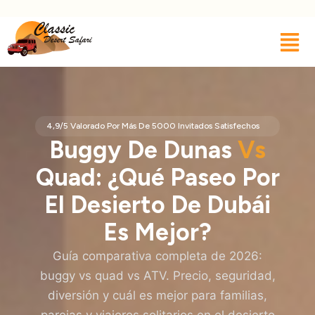
4,9/5 Valorado Por Más De 5000 Invitados Satisfechos
Buggy De Dunas
Vs
Quad: ¿Qué Paseo Por
El Desierto De Dubái
Es Mejor?
Guía comparativa completa de 2026:
buggy vs quad vs ATV. Precio, seguridad,
diversión y cuál es mejor para familias,