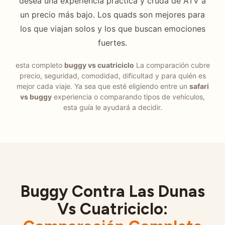
desea una experiencia práctica y cruda de ATV a
un precio más bajo. Los quads son mejores para
los que viajan solos y los que buscan emociones
fuertes.
esta completo
buggy vs cuatriciclo
La comparación cubre
precio, seguridad, comodidad, dificultad y para quién es
mejor cada viaje. Ya sea que esté eligiendo entre un
safari
vs buggy
experiencia o comparando tipos de vehículos,
esta guía le ayudará a decidir.
Buggy Contra Las Dunas
Vs Cuatriciclo: