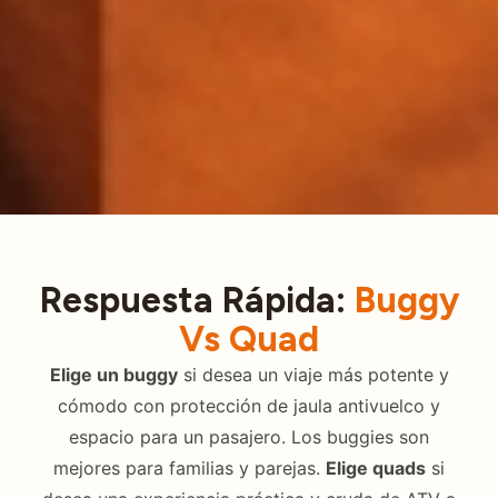
Respuesta Rápida:
Buggy
Vs Quad
Elige un buggy
si desea un viaje más potente y
cómodo con protección de jaula antivuelco y
espacio para un pasajero. Los buggies son
mejores para familias y parejas.
Elige quads
si