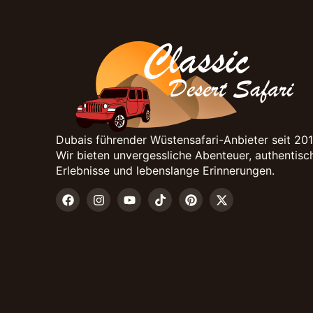
Dubais führender Wüstensafari-Anbieter seit 201
Wir bieten unvergessliche Abenteuer, authentisc
Erlebnisse und lebenslange Erinnerungen.