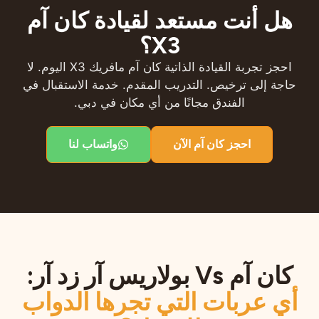
هل أنت مستعد لقيادة كان آم
X3؟
احجز تجربة القيادة الذاتية كان آم مافريك X3 اليوم. لا
حاجة إلى ترخيص. التدريب المقدم. خدمة الاستقبال في
الفندق مجانًا من أي مكان في دبي.
احجز كان آم الآن
واتساب لنا
كان آم Vs بولاريس آر زد آر:
أي عربات التي تجرها الدواب