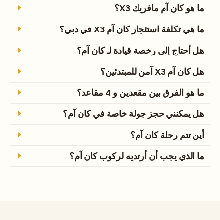
ما هو كان آم مافريك X3؟
ما هي تكلفة استئجار كان آم X3 في دبي؟
هل أحتاج إلى رخصة قيادة لـ كان آم؟
هل كان آم X3 آمن للمبتدئين؟
ما هو الفرق بين مقعدين و 4 مقاعد؟
هل يمكنني حجز جولة خاصة في كان آم؟
أين تتم رحلة كان آم؟
ما الذي يجب أن أرتديه لركوب كان آم؟