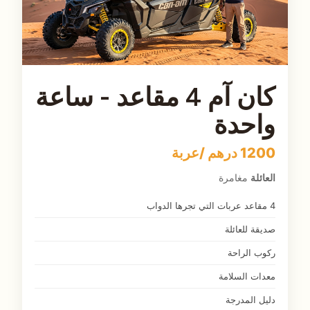
كان آم 4 مقاعد - ساعة
واحدة
1200 درهم /عربة
العائلة
مغامرة
4 مقاعد عربات التي تجرها الدواب
صديقة للعائلة
ركوب الراحة
معدات السلامة
دليل المدرجة