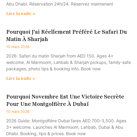
Abu Dhabi. Réservation 24h/24. Réservez maintenant
Lire la suite »
Pourquoi J'ai Réellement Préféré Le Safari Du
Matin À Sharjah
10 mars 2026
2026: Safari du matin Sharjah from AED 150. Ages 4+
welcome. Al Marmoom, Lahbab & Sharjah pickups, family-safe
packages, photo tips & booking info. Book now
Lire la suite »
Pourquoi Novembre Est Une Victoire Secrète
Pour Une Montgolfière À Dubaï
10 mars 2026
2026 Guide: Montgolfière Dubai fares AED 700-3,500. Ages
3+ welcome. Launches Al Marmoom, Lahbab, Dubai & Abu
Dhabi. Booking, tips & prices. Book now