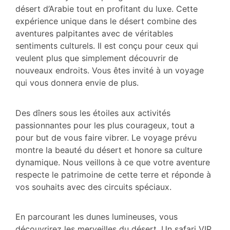
désert d’Arabie tout en profitant du luxe. Cette
expérience unique dans le désert combine des
aventures palpitantes avec de véritables
sentiments culturels. Il est conçu pour ceux qui
veulent plus que simplement découvrir de
nouveaux endroits. Vous êtes invité à un voyage
qui vous donnera envie de plus.
Des dîners sous les étoiles aux activités
passionnantes pour les plus courageux, tout a
pour but de vous faire vibrer. Le voyage prévu
montre la beauté du désert et honore sa culture
dynamique. Nous veillons à ce que votre aventure
respecte le patrimoine de cette terre et réponde à
vos souhaits avec des circuits spéciaux.
En parcourant les dunes lumineuses, vous
découvrirez les merveilles du désert. Un safari VIP