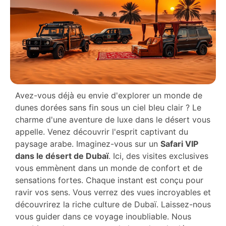
Avez-vous déjà eu envie d'explorer un monde de
dunes dorées sans fin sous un ciel bleu clair ? Le
charme d'une aventure de luxe dans le désert vous
appelle. Venez découvrir l'esprit captivant du
paysage arabe. Imaginez-vous sur un
Safari VIP
dans le désert de Dubaï
. Ici, des visites exclusives
vous emmènent dans un monde de confort et de
sensations fortes. Chaque instant est conçu pour
ravir vos sens. Vous verrez des vues incroyables et
découvrirez la riche culture de Dubaï. Laissez-nous
vous guider dans ce voyage inoubliable. Nous