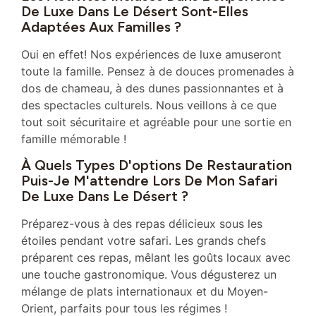
De Luxe Dans Le Désert Sont-Elles
Adaptées Aux Familles ?
Oui en effet! Nos expériences de luxe amuseront
toute la famille. Pensez à de douces promenades à
dos de chameau, à des dunes passionnantes et à
des spectacles culturels. Nous veillons à ce que
tout soit sécuritaire et agréable pour une sortie en
famille mémorable !
À Quels Types D'options De Restauration
Puis-Je M'attendre Lors De Mon Safari
De Luxe Dans Le Désert ?
Préparez-vous à des repas délicieux sous les
étoiles pendant votre safari. Les grands chefs
préparent ces repas, mêlant les goûts locaux avec
une touche gastronomique. Vous dégusterez un
mélange de plats internationaux et du Moyen-
Orient, parfaits pour tous les régimes !