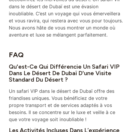
dans le désert de Dubaï est une évasion
inoubliable. C’est un voyage qui vous émerveillera
et vous ravira, qui restera avec vous pour toujours.
Nous avons hâte de vous montrer un monde où
aventure et luxe se mélangent parfaitement.
FAQ
Qu'est-Ce Qui Différencie Un Safari VIP
Dans Le Désert De Dubaï D'une Visite
Standard Du Désert ?
Un safari VIP dans le désert de Dubaï offre des
friandises uniques. Vous bénéficiez de votre
propre transport et de services adaptés à vos
besoins. Il se concentre sur le luxe et veille à ce
que votre voyage soit inoubliable !
Les Activités Incluses Dans L’expérience