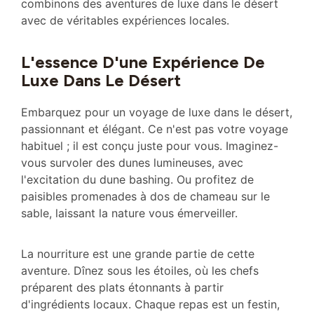
combinons des aventures de luxe dans le désert
avec de véritables expériences locales.
L'essence D'une Expérience De
Luxe Dans Le Désert
Embarquez pour un voyage de luxe dans le désert,
passionnant et élégant. Ce n'est pas votre voyage
habituel ; il est conçu juste pour vous. Imaginez-
vous survoler des dunes lumineuses, avec
l'excitation du dune bashing. Ou profitez de
paisibles promenades à dos de chameau sur le
sable, laissant la nature vous émerveiller.
La nourriture est une grande partie de cette
aventure. Dînez sous les étoiles, où les chefs
préparent des plats étonnants à partir
d'ingrédients locaux. Chaque repas est un festin,