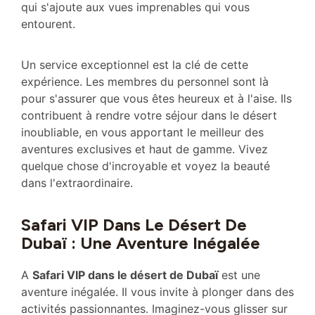
qui s'ajoute aux vues imprenables qui vous
entourent.
Un service exceptionnel est la clé de cette
expérience. Les membres du personnel sont là
pour s'assurer que vous êtes heureux et à l'aise. Ils
contribuent à rendre votre séjour dans le désert
inoubliable, en vous apportant le meilleur des
aventures exclusives et haut de gamme. Vivez
quelque chose d'incroyable et voyez la beauté
dans l'extraordinaire.
Safari VIP Dans Le Désert De
Dubaï : Une Aventure Inégalée
A
Safari VIP dans le désert de Dubaï
est une
aventure inégalée. Il vous invite à plonger dans des
activités passionnantes. Imaginez-vous glisser sur