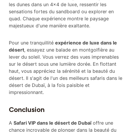
les dunes dans un 4×4 de luxe, ressentir les
sensations fortes du sandboard ou explorer en
quad. Chaque expérience montre le paysage
majestueux d'une manière exaltante.
Pour une tranquillité
expérience de luxe dans le
désert
, essayez une balade en montgolfière au
lever du soleil. Vous verrez des vues imprenables
sur le désert sous une lumière dorée. En flottant
haut, vous appréciez la sérénité et la beauté du
désert. Il s'agit de l'un des meilleurs safaris dans le
désert de Dubaï, à la fois paisible et
impressionnant.
Conclusion
A
Safari VIP dans le désert de Dubaï
offre une
chance incroyable de plonger dans la beauté du