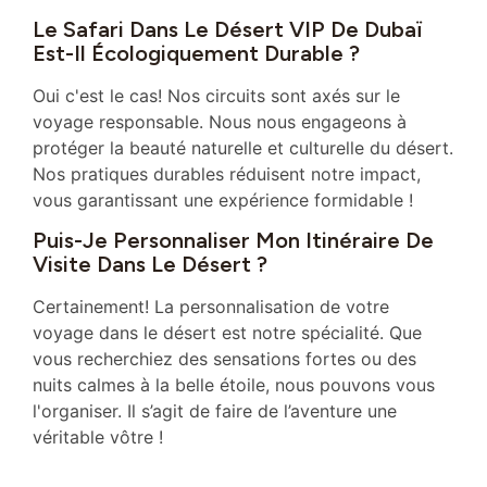
Le Safari Dans Le Désert VIP De Dubaï
Est-Il Écologiquement Durable ?
Oui c'est le cas! Nos circuits sont axés sur le
voyage responsable. Nous nous engageons à
protéger la beauté naturelle et culturelle du désert.
Nos pratiques durables réduisent notre impact,
vous garantissant une expérience formidable !
Puis-Je Personnaliser Mon Itinéraire De
Visite Dans Le Désert ?
Certainement! La personnalisation de votre
voyage dans le désert est notre spécialité. Que
vous recherchiez des sensations fortes ou des
nuits calmes à la belle étoile, nous pouvons vous
l'organiser. Il s’agit de faire de l’aventure une
véritable vôtre !