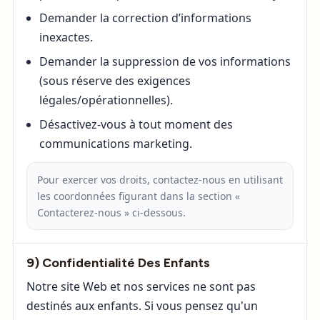
Demander la correction d’informations
inexactes.
Demander la suppression de vos informations
(sous réserve des exigences
légales/opérationnelles).
Désactivez-vous à tout moment des
communications marketing.
Pour exercer vos droits, contactez-nous en utilisant
les coordonnées figurant dans la section «
Contacterez-nous » ci-dessous.
9) Confidentialité Des Enfants
Notre site Web et nos services ne sont pas
destinés aux enfants. Si vous pensez qu'un