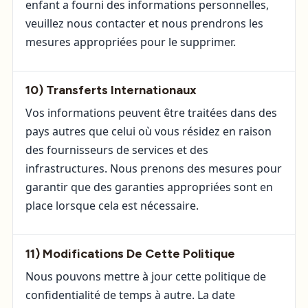
enfant a fourni des informations personnelles,
veuillez nous contacter et nous prendrons les
mesures appropriées pour le supprimer.
10) Transferts Internationaux
Vos informations peuvent être traitées dans des
pays autres que celui où vous résidez en raison
des fournisseurs de services et des
infrastructures. Nous prenons des mesures pour
garantir que des garanties appropriées sont en
place lorsque cela est nécessaire.
11) Modifications De Cette Politique
Nous pouvons mettre à jour cette politique de
confidentialité de temps à autre. La date