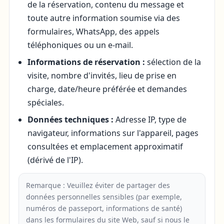
de la réservation, contenu du message et
toute autre information soumise via des
formulaires, WhatsApp, des appels
téléphoniques ou un e-mail.
Informations de réservation :
sélection de la
visite, nombre d'invités, lieu de prise en
charge, date/heure préférée et demandes
spéciales.
Données techniques :
Adresse IP, type de
navigateur, informations sur l'appareil, pages
consultées et emplacement approximatif
(dérivé de l'IP).
Remarque : Veuillez éviter de partager des
données personnelles sensibles (par exemple,
numéros de passeport, informations de santé)
dans les formulaires du site Web, sauf si nous le