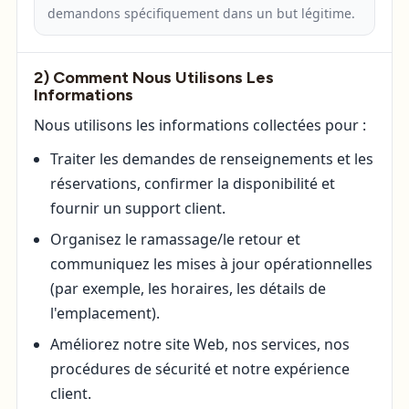
demandons spécifiquement dans un but légitime.
2) Comment Nous Utilisons Les
Informations
Nous utilisons les informations collectées pour :
Traiter les demandes de renseignements et les
réservations, confirmer la disponibilité et
fournir un support client.
Organisez le ramassage/le retour et
communiquez les mises à jour opérationnelles
(par exemple, les horaires, les détails de
l'emplacement).
Améliorez notre site Web, nos services, nos
procédures de sécurité et notre expérience
client.