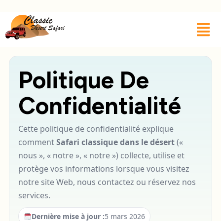
Politique De
Confidentialité
Cette politique de confidentialité explique
comment
Safari classique dans le désert
(«
nous », « notre », « notre ») collecte, utilise et
protège vos informations lorsque vous visitez
notre site Web, nous contactez ou réservez nos
services.
Dernière mise à jour :
5 mars 2026