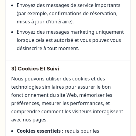
Envoyez des messages de service importants
(par exemple, confirmations de réservation,
mises à jour d'itinéraire).
Envoyez des messages marketing uniquement
lorsque cela est autorisé et vous pouvez vous
désinscrire à tout moment.
3) Cookies Et Suivi
Nous pouvons utiliser des cookies et des
technologies similaires pour assurer le bon
fonctionnement du site Web, mémoriser les
préférences, mesurer les performances, et
comprendre comment les visiteurs interagissent
avec nos pages.
Cookies essentiels :
requis pour les