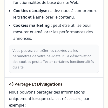
fonctionnalités de base du site Web.
Cookies d'analyse :
aidez-nous à comprendre
le trafic et à améliorer le contenu.
Cookies marketing :
peut être utilisé pour
mesurer et améliorer les performances des
annonces.
Vous pouvez contrôler les cookies via les
paramètres de votre navigateur. La désactivation
des cookies peut affecter certaines fonctionnalités
du site.
4) Partage Et Divulgations
Nous pouvons partager des informations
uniquement lorsque cela est nécessaire, par
exemple :