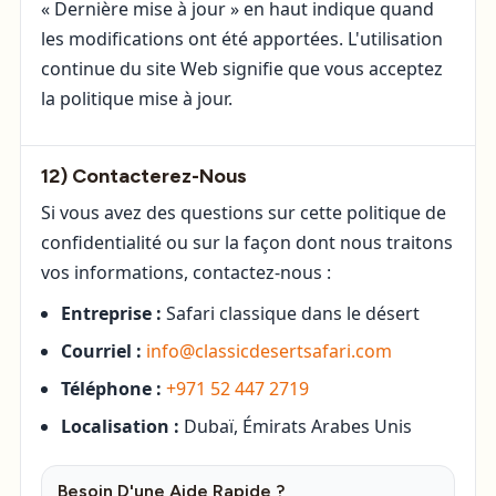
« Dernière mise à jour » en haut indique quand
les modifications ont été apportées. L'utilisation
continue du site Web signifie que vous acceptez
la politique mise à jour.
12) Contacterez-Nous
Si vous avez des questions sur cette politique de
confidentialité ou sur la façon dont nous traitons
vos informations, contactez-nous :
Entreprise :
Safari classique dans le désert
Courriel :
info@classicdesertsafari.com
Téléphone :
+971 52 447 2719
Localisation :
Dubaï, Émirats Arabes Unis
Besoin D'une Aide Rapide ?