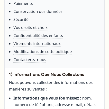
Paiements
Conservation des données
Sécurité
Vos droits et choix
Confidentialité des enfants
Virements internationaux
Modifications de cette politique
Contacterez-nous
1) Informations Que Nous Collectons
Nous pouvons collecter des informations des
manières suivantes :
Informations que vous fournissez :
nom,
numéro de téléphone, adresse e-mail, détails