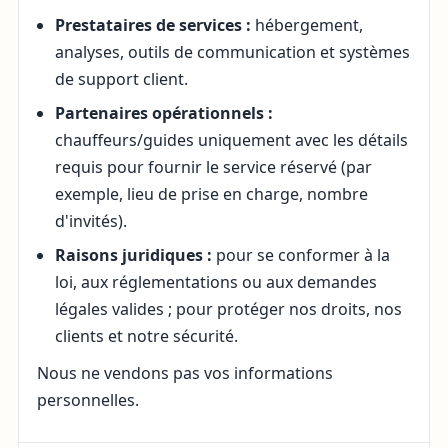
Prestataires de services :
hébergement,
analyses, outils de communication et systèmes
de support client.
Partenaires opérationnels :
chauffeurs/guides uniquement avec les détails
requis pour fournir le service réservé (par
exemple, lieu de prise en charge, nombre
d'invités).
Raisons juridiques :
pour se conformer à la
loi, aux réglementations ou aux demandes
légales valides ; pour protéger nos droits, nos
clients et notre sécurité.
Nous ne vendons pas vos informations
personnelles.