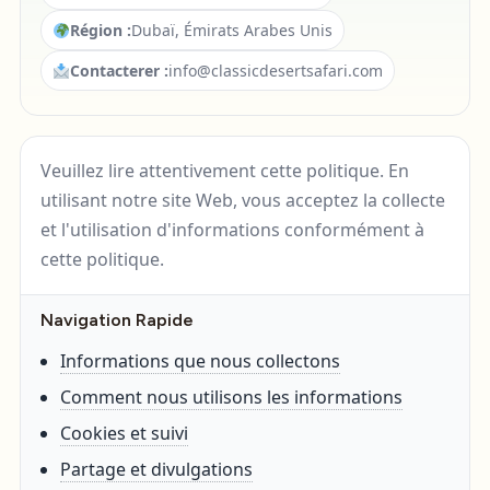
Région :
Dubaï, Émirats Arabes Unis
Contacterer :
info@classicdesertsafari.com
Veuillez lire attentivement cette politique. En
utilisant notre site Web, vous acceptez la collecte
et l'utilisation d'informations conformément à
cette politique.
Navigation Rapide
Informations que nous collectons
Comment nous utilisons les informations
Cookies et suivi
Partage et divulgations