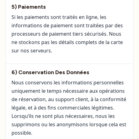
5) Paiements
Si les paiements sont traités en ligne, les
informations de paiement sont traitées par des
processeurs de paiement tiers sécurisés. Nous
ne stockons pas les détails complets de la carte
sur nos serveurs.
6) Conservation Des Données
Nous conservons les informations personnelles
uniquement le temps nécessaire aux opérations
de réservation, au support client, à la conformité
légale, et à des fins commerciales légitimes.
Lorsqu’ils ne sont plus nécessaires, nous les
supprimons ou les anonymisons lorsque cela est
possible.