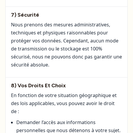
7) Sécurité
Nous prenons des mesures administratives,
techniques et physiques raisonnables pour
protéger vos données. Cependant, aucun mode
de transmission ou le stockage est 100%
sécurisé, nous ne pouvons donc pas garantir une
sécurité absolue.
8) Vos Droits Et Choix
En fonction de votre situation géographique et
des lois applicables, vous pouvez avoir le droit
de :
Demander l’accès aux informations
personnelles que nous détenons à votre sujet.