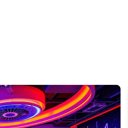
 Pour Les