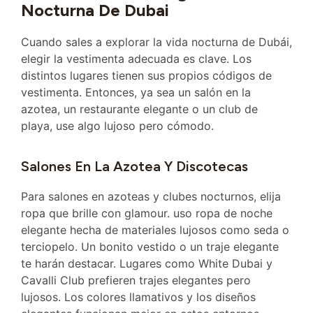
Nocturna De Dubai
Cuando sales a explorar la vida nocturna de Dubái,
elegir la vestimenta adecuada es clave. Los
distintos lugares tienen sus propios códigos de
vestimenta. Entonces, ya sea un salón en la
azotea, un restaurante elegante o un club de
playa, use algo lujoso pero cómodo.
Salones En La Azotea Y Discotecas
Para salones en azoteas y clubes nocturnos, elija
ropa que brille con glamour. uso ropa de noche
elegante hecha de materiales lujosos como seda o
terciopelo. Un bonito vestido o un traje elegante
te harán destacar. Lugares como White Dubai y
Cavalli Club prefieren trajes elegantes pero
lujosos. Los colores llamativos y los diseños