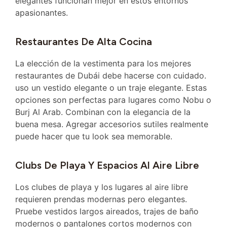
elegantes funcionan mejor en estos entornos
apasionantes.
Restaurantes De Alta Cocina
La elección de la vestimenta para los mejores
restaurantes de Dubái debe hacerse con cuidado.
uso un vestido elegante o un traje elegante. Estas
opciones son perfectas para lugares como Nobu o
Burj Al Arab. Combinan con la elegancia de la
buena mesa. Agregar accesorios sutiles realmente
puede hacer que tu look sea memorable.
Clubs De Playa Y Espacios Al Aire Libre
Los clubes de playa y los lugares al aire libre
requieren prendas modernas pero elegantes.
Pruebe vestidos largos aireados, trajes de baño
modernos o pantalones cortos modernos con