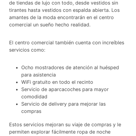
de tiendas de lujo con todo, desde vestidos sin
tirantes hasta vestidos con espalda abierta. Los
amantes de la moda encontrarán en el centro
comercial un sueño hecho realidad.
El centro comercial también cuenta con increíbles
servicios como:
Ocho mostradores de atención al huésped
para asistencia
WiFi gratuito en todo el recinto
Servicio de aparcacoches para mayor
comodidad
Servicio de delivery para mejorar las
compras
Estos servicios mejoran su viaje de compras y le
permiten explorar fácilmente ropa de noche