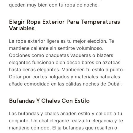
queden muy bien con tu ropa de noche.
Elegir Ropa Exterior Para Temperaturas
Variables
La ropa exterior ligera es tu mejor elección. Te
mantiene caliente sin sentirte voluminoso.
Opciones como chaquetas vaqueras o blazers
elegantes funcionan bien desde bares en azoteas
hasta cenas elegantes. Mantienen tu estilo a punto.
Optar por cortes holgados y materiales naturales
añade comodidad en las cálidas noches de Dubái.
Bufandas Y Chales Con Estilo
Las bufandas y chales añaden estilo y calidez a tu
conjunto. Un chal elegante realza tu elegancia y te
mantiene cómodo. Elija bufandas que resalten o