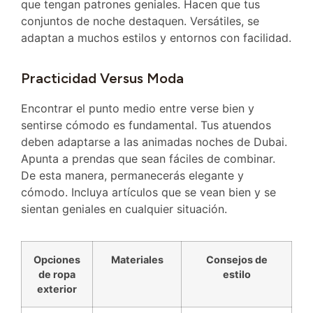
que tengan patrones geniales. Hacen que tus
conjuntos de noche destaquen. Versátiles, se
adaptan a muchos estilos y entornos con facilidad.
Practicidad Versus Moda
Encontrar el punto medio entre verse bien y
sentirse cómodo es fundamental. Tus atuendos
deben adaptarse a las animadas noches de Dubai.
Apunta a prendas que sean fáciles de combinar.
De esta manera, permanecerás elegante y
cómodo. Incluya artículos que se vean bien y se
sientan geniales en cualquier situación.
Opciones
Materiales
Consejos de
de ropa
estilo
exterior