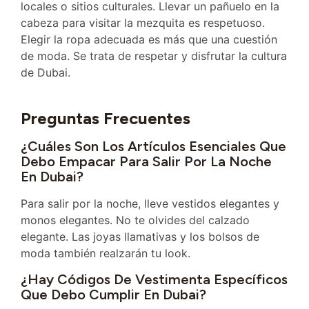
locales o sitios culturales. Llevar un pañuelo en la
cabeza para visitar la mezquita es respetuoso.
Elegir la ropa adecuada es más que una cuestión
de moda. Se trata de respetar y disfrutar la cultura
de Dubai.
Preguntas Frecuentes
¿Cuáles Son Los Artículos Esenciales Que
Debo Empacar Para Salir Por La Noche
En Dubai?
Para salir por la noche, lleve vestidos elegantes y
monos elegantes. No te olvides del calzado
elegante. Las joyas llamativas y los bolsos de
moda también realzarán tu look.
¿Hay Códigos De Vestimenta Específicos
Que Debo Cumplir En Dubai?