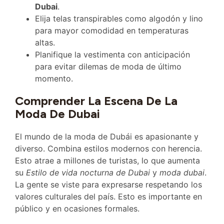
Dubai
.
Elija telas transpirables como algodón y lino
para mayor comodidad en temperaturas
altas.
Planifique la vestimenta con anticipación
para evitar dilemas de moda de último
momento.
Comprender La Escena De La
Moda De Dubai
El mundo de la moda de Dubái es apasionante y
diverso. Combina estilos modernos con herencia.
Esto atrae a millones de turistas, lo que aumenta
su
Estilo de vida nocturna de Dubai
y
moda dubai
.
La gente se viste para expresarse respetando los
valores culturales del país. Esto es importante en
público y en ocasiones formales.