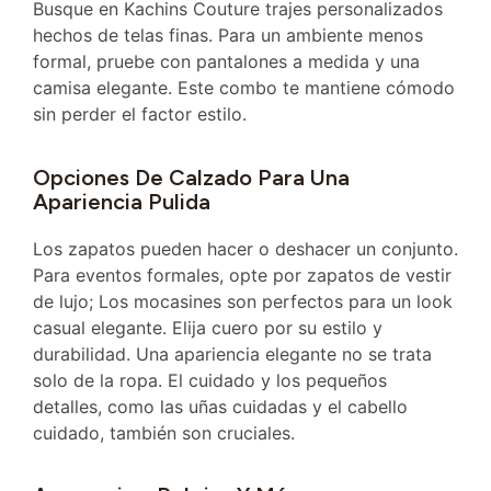
Busque en Kachins Couture trajes personalizados
hechos de telas finas. Para un ambiente menos
formal, pruebe con pantalones a medida y una
camisa elegante. Este combo te mantiene cómodo
sin perder el factor estilo.
Opciones De Calzado Para Una
Apariencia Pulida
Los zapatos pueden hacer o deshacer un conjunto.
Para eventos formales, opte por zapatos de vestir
de lujo; Los mocasines son perfectos para un look
casual elegante. Elija cuero por su estilo y
durabilidad. Una apariencia elegante no se trata
solo de la ropa. El cuidado y los pequeños
detalles, como las uñas cuidadas y el cabello
cuidado, también son cruciales.