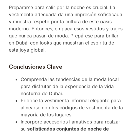
Prepararse para salir por la noche es crucial. La
vestimenta adecuada da una impresión sofisticada
y muestra respeto por la cultura de este oasis
moderno. Entonces, empaca esos vestidos y trajes
que nunca pasan de moda. Prepárese para brillar
en Dubái con looks que muestran el espíritu de
esta joya global.
Conclusiones Clave
Comprenda las tendencias de la moda local
para disfrutar de la experiencia de la vida
nocturna de Dubai.
Priorice la vestimenta informal elegante para
alinearse con los códigos de vestimenta de la
mayoría de los lugares.
Incorpore accesorios llamativos para realzar
su
sofisticados conjuntos de noche de