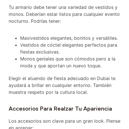
Tu armario debe tener una variedad de vestidos y
monos. Deberían estar listos para cualquier evento
nocturno. Podrías tener:
Maxivestidos elegantes, bonitos y versátiles.
Vestidos de cóctel elegantes perfectos para
fiestas exclusivas.
Monos geniales que son cómodos pero a la
moda y que aportan un nuevo toque.
Elegir el atuendo de fiesta adecuado en Dubai te
ayudará a brillar en cualquier entorno. También
muestra respeto por la cultura local.
Accesorios Para Realzar Tu Apariencia
Los accesorios son clave para un gran look. Piense
en agregar: