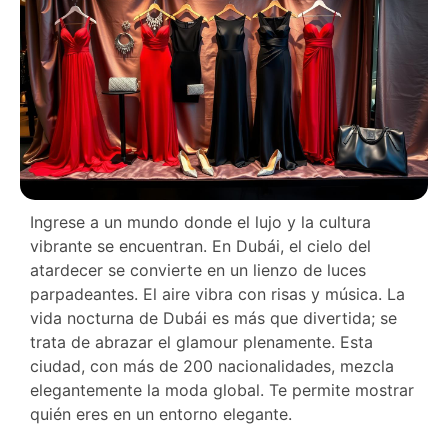
Ingrese a un mundo donde el lujo y la cultura
vibrante se encuentran. En Dubái, el cielo del
atardecer se convierte en un lienzo de luces
parpadeantes. El aire vibra con risas y música. La
vida nocturna de Dubái es más que divertida; se
trata de abrazar el glamour plenamente. Esta
ciudad, con más de 200 nacionalidades, mezcla
elegantemente la moda global. Te permite mostrar
quién eres en un entorno elegante.