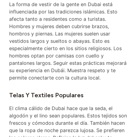
La forma de vestir de la gente en Dubai está
influenciada por las tradiciones islámicas. Esto
afecta tanto a residentes como a turistas.
Hombres y mujeres deben cubrirse brazos,
hombros y piernas. Las mujeres suelen usar
vestidos largos y sueltos o abayas. Esto es
especialmente cierto en los sitios religiosos. Los
hombres optan por camisas con cuello y
pantalones largos. Seguir estas prácticas mejorará
su experiencia en Dubái. Muestra respeto y te
permite conectarte con la cultura local.
Telas Y Textiles Populares
El clima cálido de Dubai hace que la seda, el
algodón y el lino sean populares. Estos tejidos son
frescos y cómodos durante el día. También hacen
que la ropa de noche parezca lujosa. Se prefieren