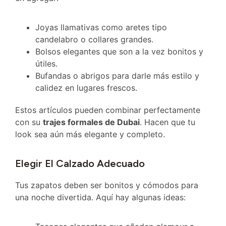
Joyas llamativas como aretes tipo
candelabro o collares grandes.
Bolsos elegantes que son a la vez bonitos y
útiles.
Bufandas o abrigos para darle más estilo y
calidez en lugares frescos.
Estos artículos pueden combinar perfectamente
con su
trajes formales de Dubai
. Hacen que tu
look sea aún más elegante y completo.
Elegir El Calzado Adecuado
Tus zapatos deben ser bonitos y cómodos para
una noche divertida. Aquí hay algunas ideas: