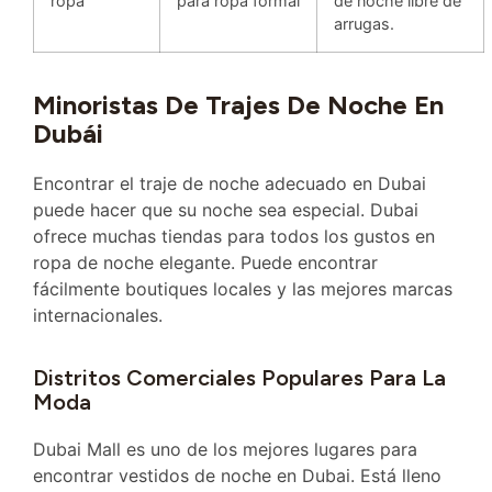
ropa
para ropa formal
de noche libre de
arrugas.
Minoristas De Trajes De Noche En
Dubái
Encontrar el traje de noche adecuado en Dubai
puede hacer que su noche sea especial. Dubai
ofrece muchas tiendas para todos los gustos en
ropa de noche elegante. Puede encontrar
fácilmente boutiques locales y las mejores marcas
internacionales.
Distritos Comerciales Populares Para La
Moda
Dubai Mall es uno de los mejores lugares para
encontrar vestidos de noche en Dubai. Está lleno