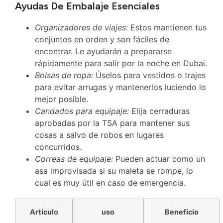
Ayudas De Embalaje Esenciales
Organizadores de viajes:
Estos mantienen tus
conjuntos en orden y son fáciles de
encontrar. Le ayudarán a prepararse
rápidamente para salir por la noche en Dubai.
Bolsas de ropa:
Úselos para vestidos o trajes
para evitar arrugas y mantenerlos luciendo lo
mejor posible.
Candados para equipaje:
Elija cerraduras
aprobadas por la TSA para mantener sus
cosas a salvo de robos en lugares
concurridos.
Correas de equipaje:
Pueden actuar como un
asa improvisada si su maleta se rompe, lo
cual es muy útil en caso de emergencia.
Artículo
uso
Beneficio