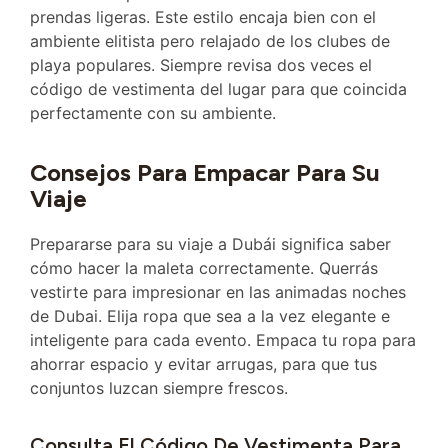
prendas ligeras. Este estilo encaja bien con el
ambiente elitista pero relajado de los clubes de
playa populares. Siempre revisa dos veces el
código de vestimenta del lugar para que coincida
perfectamente con su ambiente.
Consejos Para Empacar Para Su
Viaje
Prepararse para su viaje a Dubái significa saber
cómo hacer la maleta correctamente. Querrás
vestirte para impresionar en las animadas noches
de Dubai. Elija ropa que sea a la vez elegante e
inteligente para cada evento. Empaca tu ropa para
ahorrar espacio y evitar arrugas, para que tus
conjuntos luzcan siempre frescos.
Consulta El Código De Vestimenta Para