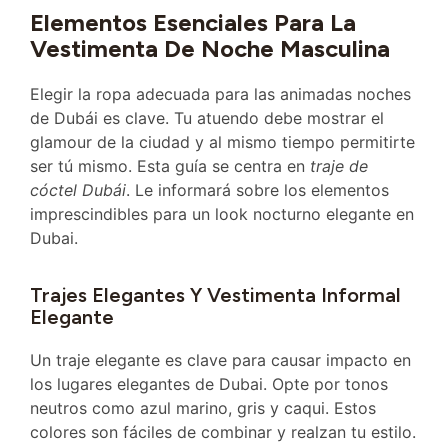
Elementos Esenciales Para La
Vestimenta De Noche Masculina
Elegir la ropa adecuada para las animadas noches
de Dubái es clave. Tu atuendo debe mostrar el
glamour de la ciudad y al mismo tiempo permitirte
ser tú mismo. Esta guía se centra en
traje de
cóctel Dubái
. Le informará sobre los elementos
imprescindibles para un look nocturno elegante en
Dubai.
Trajes Elegantes Y Vestimenta Informal
Elegante
Un traje elegante es clave para causar impacto en
los lugares elegantes de Dubai. Opte por tonos
neutros como azul marino, gris y caqui. Estos
colores son fáciles de combinar y realzan tu estilo.