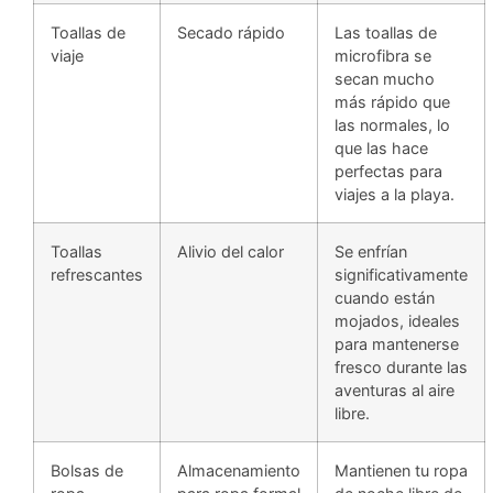
Toallas de
Secado rápido
Las toallas de
viaje
microfibra se
secan mucho
más rápido que
las normales, lo
que las hace
perfectas para
viajes a la playa.
Toallas
Alivio del calor
Se enfrían
refrescantes
significativamente
cuando están
mojados, ideales
para mantenerse
fresco durante las
aventuras al aire
libre.
Bolsas de
Almacenamiento
Mantienen tu ropa