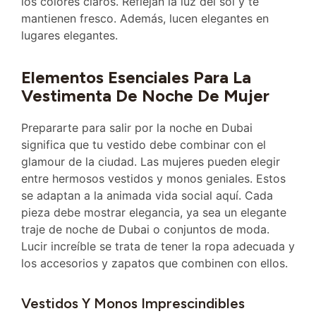
los colores claros. Reflejan la luz del sol y te
mantienen fresco. Además, lucen elegantes en
lugares elegantes.
Elementos Esenciales Para La
Vestimenta De Noche De Mujer
Prepararte para salir por la noche en Dubai
significa que tu vestido debe combinar con el
glamour de la ciudad. Las mujeres pueden elegir
entre hermosos vestidos y monos geniales. Estos
se adaptan a la animada vida social aquí. Cada
pieza debe mostrar elegancia, ya sea un elegante
traje de noche de Dubai o conjuntos de moda.
Lucir increíble se trata de tener la ropa adecuada y
los accesorios y zapatos que combinen con ellos.
Vestidos Y Monos Imprescindibles