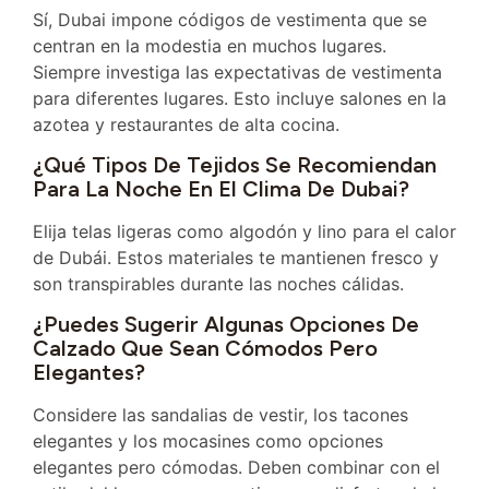
Sí, Dubai impone códigos de vestimenta que se
centran en la modestia en muchos lugares.
Siempre investiga las expectativas de vestimenta
para diferentes lugares. Esto incluye salones en la
azotea y restaurantes de alta cocina.
¿Qué Tipos De Tejidos Se Recomiendan
Para La Noche En El Clima De Dubai?
Elija telas ligeras como algodón y lino para el calor
de Dubái. Estos materiales te mantienen fresco y
son transpirables durante las noches cálidas.
¿Puedes Sugerir Algunas Opciones De
Calzado Que Sean Cómodos Pero
Elegantes?
Considere las sandalias de vestir, los tacones
elegantes y los mocasines como opciones
elegantes pero cómodas. Deben combinar con el