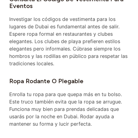
Eventos
Investigar los códigos de vestimenta para los
lugares de Dubai es fundamental antes de salir.
Espere ropa formal en restaurantes y clubes
elegantes. Los clubes de playa prefieren estilos
elegantes pero informales. Cúbrase siempre los
hombros y las rodillas en público para respetar las
tradiciones locales.
Ropa Rodante O Plegable
Enrolla tu ropa para que quepa más en tu bolso.
Este truco también evita que la ropa se arrugue.
Funciona muy bien para prendas delicadas que
usarás por la noche en Dubai. Rodar ayuda a
mantener su forma y lucir perfecta.