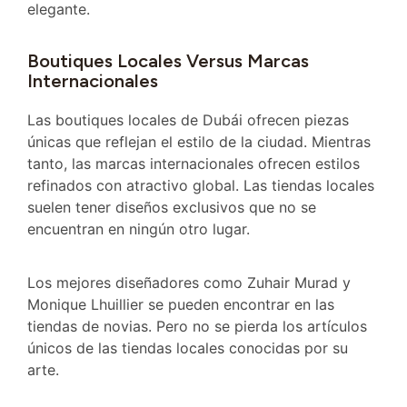
elegante.
Boutiques Locales Versus Marcas
Internacionales
Las boutiques locales de Dubái ofrecen piezas
únicas que reflejan el estilo de la ciudad. Mientras
tanto, las marcas internacionales ofrecen estilos
refinados con atractivo global. Las tiendas locales
suelen tener diseños exclusivos que no se
encuentran en ningún otro lugar.
Los mejores diseñadores como Zuhair Murad y
Monique Lhuillier se pueden encontrar en las
tiendas de novias. Pero no se pierda los artículos
únicos de las tiendas locales conocidas por su
arte.