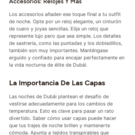
Accesorios: Relojes Y Más
Los accesorios añaden ese toque final a tu outfit
de noche. Opte por un reloj elegante, un cinturón
de cuero y joyas sencillas. Elija un reloj que
represente lujo pero que sea simple. Los detalles
de sastrería, como las puntadas y los dobladillos,
también son muy importantes. Manténgase
erguido y confiado para encajar perfectamente en
la vida nocturna de élite de Dubái.
La Importancia De Las Capas
Las noches de Dubái plantean el desafío de
vestirse adecuadamente para los cambios de
temperatura. Esto es clave para pasar un rato
divertido. Saber cómo usar capas puede hacer
que tus trajes de noche brillen y mantenerte
cómoda. Apunta a tejidos transpirables que