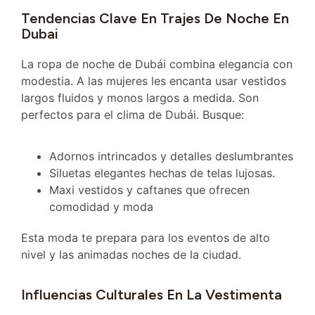
Tendencias Clave En Trajes De Noche En
Dubai
La ropa de noche de Dubái combina elegancia con
modestia. A las mujeres les encanta usar vestidos
largos fluidos y monos largos a medida. Son
perfectos para el clima de Dubái. Busque:
Adornos intrincados y detalles deslumbrantes
Siluetas elegantes hechas de telas lujosas.
Maxi vestidos y caftanes que ofrecen
comodidad y moda
Esta moda te prepara para los eventos de alto
nivel y las animadas noches de la ciudad.
Influencias Culturales En La Vestimenta