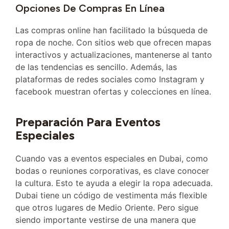
Opciones De Compras En Línea
Las compras online han facilitado la búsqueda de
ropa de noche. Con sitios web que ofrecen mapas
interactivos y actualizaciones, mantenerse al tanto
de las tendencias es sencillo. Además, las
plataformas de redes sociales como Instagram y
facebook muestran ofertas y colecciones en línea.
Preparación Para Eventos
Especiales
Cuando vas a eventos especiales en Dubai, como
bodas o reuniones corporativas, es clave conocer
la cultura. Esto te ayuda a elegir la ropa adecuada.
Dubai tiene un código de vestimenta más flexible
que otros lugares de Medio Oriente. Pero sigue
siendo importante vestirse de una manera que