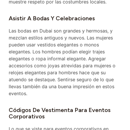
muestre respeto por las costumbres locales.
Asistir A Bodas Y Celebraciones
Las bodas en Dubai son grandes y hermosas, y
mezclan estilos antiguos y nuevos. Las mujeres
pueden usar vestidos elegantes o monos
elegantes. Los hombres podían elegir trajes
elegantes o ropa informal elegante. Agregar
accesorios como joyas atrevidas para mujeres o
relojes elegantes para hombres hace que su
atuendo se destaque. Sentirse seguro de lo que
llevas también da una buena impresión en estos
eventos.
Códigos De Vestimenta Para Eventos
Corporativos
Lo que se viste para eventos corporativos en