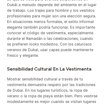
Dubái a menudo depende del ambiente en el lugar
de trabajo. Los trajes para hombre y los vestidos
profesionales para mujer son una elección segura.
En situaciones menos formales, el estilo informal
elegante también podría funcionar. Es importante
conocer el código de vestimenta, especialmente
durante el Ramadán o las celebraciones, cuando
se prefieren looks modestos. Con los calurosos
veranos de Dubai, usar capas puede mantenerte
fresco y elegante.
Sensibilidad Cultural En La Vestimenta
Mostrar sensibilidad cultural a través de tu
vestimenta demuestra respeto por las tradiciones
de Dubai. En los lugares turísticos, la ropa de
verano o la ropa de playa están bien. Pero vestirse
modestamente es mejor cuando se visitan lugares