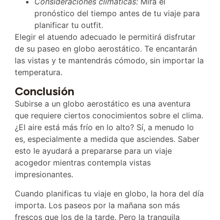
Consideraciones climáticas:
Mira el
pronóstico del tiempo antes de tu viaje para
planificar tu outfit.
Elegir el atuendo adecuado le permitirá disfrutar
de su paseo en globo aerostático. Te encantarán
las vistas y te mantendrás cómodo, sin importar la
temperatura.
Conclusión
Subirse a un globo aerostático es una aventura
que requiere ciertos conocimientos sobre el clima.
¿El aire está más frío en lo alto? Sí, a menudo lo
es, especialmente a medida que asciendes. Saber
esto le ayudará a prepararse para un viaje
acogedor mientras contempla vistas
impresionantes.
Cuando planificas tu viaje en globo, la hora del día
importa. Los paseos por la mañana son más
frescos que los de la tarde. Pero la tranquila