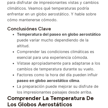
para disfrutar de impresionantes vistas y cambios
climáticos. Veamos qué temperaturas podría
enfrentar en un globo aerostático. Y hable sobre
cómo mantenerse cómodo.
Conclusiónes Clave
Temperatura del paseo en globo aerostático
puede variar mucho dependiendo de la
altitud.
Comprender las condiciones climáticas es
esencial para una experiencia cómoda.
Vístase apropiadamente para adaptarse a los
cambios de temperatura durante su vuelo.
Factores como la hora del día pueden influir
paseo en globo aerostático clima
.
La preparación puede mejorar su disfrute de
los impresionantes paisajes desde arriba.
Comprender La Temperatura De
Los Globos Aerostáticos