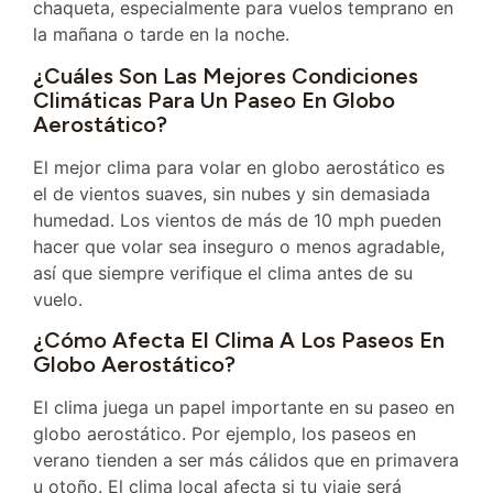
chaqueta, especialmente para vuelos temprano en
la mañana o tarde en la noche.
¿Cuáles Son Las Mejores Condiciones
Climáticas Para Un Paseo En Globo
Aerostático?
El mejor clima para volar en globo aerostático es
el de vientos suaves, sin nubes y sin demasiada
humedad. Los vientos de más de 10 mph pueden
hacer que volar sea inseguro o menos agradable,
así que siempre verifique el clima antes de su
vuelo.
¿Cómo Afecta El Clima A Los Paseos En
Globo Aerostático?
El clima juega un papel importante en su paseo en
globo aerostático. Por ejemplo, los paseos en
verano tienden a ser más cálidos que en primavera
u otoño. El clima local afecta si tu viaje será