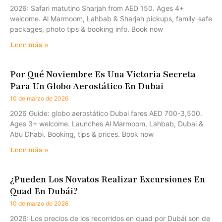
2026: Safari matutino Sharjah from AED 150. Ages 4+
welcome. Al Marmoom, Lahbab & Sharjah pickups, family-safe
packages, photo tips & booking info. Book now
Leer más »
Por Qué Noviembre Es Una Victoria Secreta
Para Un Globo Aerostático En Dubai
10 de marzo de 2026
2026 Guide: globo aerostático Dubai fares AED 700-3,500.
Ages 3+ welcome. Launches Al Marmoom, Lahbab, Dubai &
Abu Dhabi. Booking, tips & prices. Book now
Leer más »
¿Pueden Los Novatos Realizar Excursiones En
Quad En Dubái?
10 de marzo de 2026
2026: Los precios de los recorridos en quad por Dubái son de