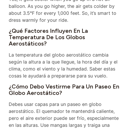
balloon. As you go higher, the air gets colder by
about 3.5°F for every 1,000 feet. So, it’s smart to
dress warmly for your ride.
¿Qué Factores Influyen En La
Temperatura De Los Globos
Aerostáticos?
La temperatura del globo aerostático cambia
según la altura a la que llegue, la hora del día y el
clima, como el viento y la humedad. Saber estas
cosas le ayudará a prepararse para su vuelo.
¿Cómo Debo Vestirme Para Un Paseo En
Globo Aerostático?
Debes usar capas para un paseo en globo
aerostático. El quemador te mantendrá caliente,
pero el aire exterior puede ser frío, especialmente
en las alturas. Use mangas largas y traiga una