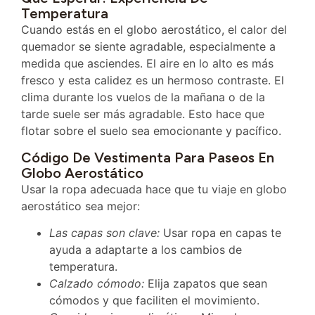
Temperatura
Cuando estás en el globo aerostático, el calor del
quemador se siente agradable, especialmente a
medida que asciendes. El aire en lo alto es más
fresco y esta calidez es un hermoso contraste. El
clima durante los vuelos de la mañana o de la
tarde suele ser más agradable. Esto hace que
flotar sobre el suelo sea emocionante y pacífico.
Código De Vestimenta Para Paseos En
Globo Aerostático
Usar la ropa adecuada hace que tu viaje en globo
aerostático sea mejor:
Las capas son clave:
Usar ropa en capas te
ayuda a adaptarte a los cambios de
temperatura.
Calzado cómodo:
Elija zapatos que sean
cómodos y que faciliten el movimiento.