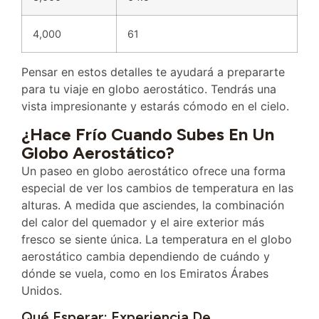
4,000
61
Pensar en estos detalles te ayudará a prepararte
para tu viaje en globo aerostático. Tendrás una
vista impresionante y estarás cómodo en el cielo.
¿Hace Frío Cuando Subes En Un
Globo Aerostático?
Un paseo en globo aerostático ofrece una forma
especial de ver los cambios de temperatura en las
alturas. A medida que asciendes, la combinación
del calor del quemador y el aire exterior más
fresco se siente única. La temperatura en el globo
aerostático cambia dependiendo de cuándo y
dónde se vuela, como en los Emiratos Árabes
Unidos.
Qué Esperar: Experiencia De