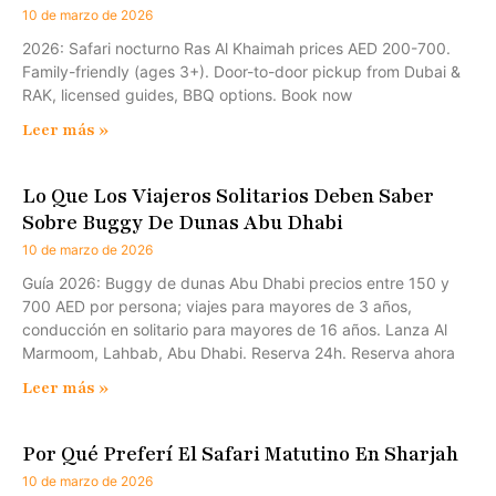
10 de marzo de 2026
2026: Safari nocturno Ras Al Khaimah prices AED 200-700.
Family-friendly (ages 3+). Door-to-door pickup from Dubai &
RAK, licensed guides, BBQ options. Book now
Leer más »
Lo Que Los Viajeros Solitarios Deben Saber
Sobre Buggy De Dunas Abu Dhabi
10 de marzo de 2026
Guía 2026: Buggy de dunas Abu Dhabi precios entre 150 y
700 AED por persona; viajes para mayores de 3 años,
conducción en solitario para mayores de 16 años. Lanza Al
Marmoom, Lahbab, Abu Dhabi. Reserva 24h. Reserva ahora
Leer más »
Por Qué Preferí El Safari Matutino En Sharjah
10 de marzo de 2026