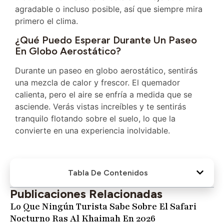
agradable o incluso posible, así que siempre mira
primero el clima.
¿Qué Puedo Esperar Durante Un Paseo
En Globo Aerostático?
Durante un paseo en globo aerostático, sentirás
una mezcla de calor y frescor. El quemador
calienta, pero el aire se enfría a medida que se
asciende. Verás vistas increíbles y te sentirás
tranquilo flotando sobre el suelo, lo que la
convierte en una experiencia inolvidable.
Tabla De Contenidos
Publicaciones Relacionadas
Lo Que Ningún Turista Sabe Sobre El Safari
Nocturno Ras Al Khaimah En 2026