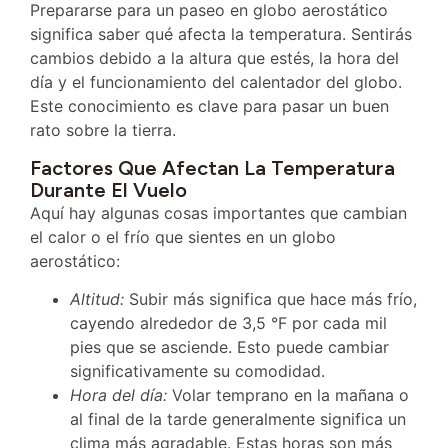
Prepararse para un paseo en globo aerostático
significa saber qué afecta la temperatura. Sentirás
cambios debido a la altura que estés, la hora del
día y el funcionamiento del calentador del globo.
Este conocimiento es clave para pasar un buen
rato sobre la tierra.
Factores Que Afectan La Temperatura
Durante El Vuelo
Aquí hay algunas cosas importantes que cambian
el calor o el frío que sientes en un globo
aerostático:
Altitud:
Subir más significa que hace más frío,
cayendo alrededor de 3,5 °F por cada mil
pies que se asciende. Esto puede cambiar
significativamente su comodidad.
Hora del día:
Volar temprano en la mañana o
al final de la tarde generalmente significa un
clima más agradable. Estas horas son más