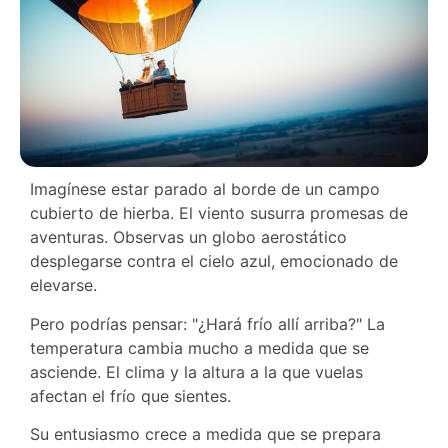
Imagínese estar parado al borde de un campo
cubierto de hierba. El viento susurra promesas de
aventuras. Observas un globo aerostático
desplegarse contra el cielo azul, emocionado de
elevarse.
Pero podrías pensar: "¿Hará frío allí arriba?" La
temperatura cambia mucho a medida que se
asciende. El clima y la altura a la que vuelas
afectan el frío que sientes.
Su entusiasmo crece a medida que se prepara