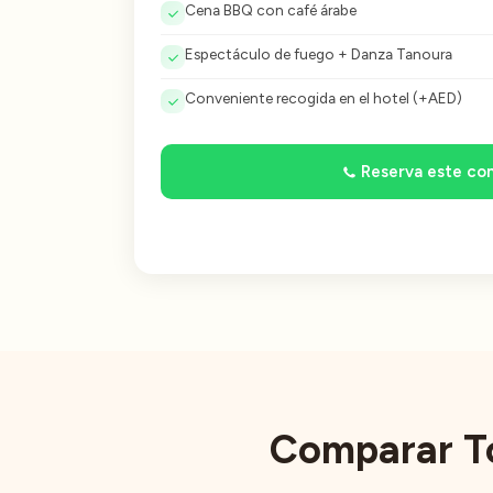
Cena BBQ con café árabe
Espectáculo de fuego + Danza Tanoura
Conveniente recogida en el hotel (+AED)
Reserva este c
Comparar 