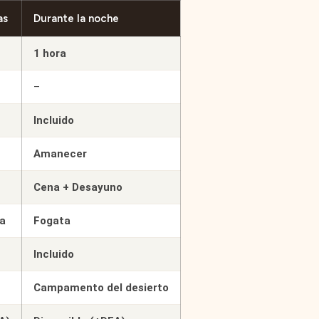
as
Durante la noche
1 hora
–
Incluido
Amanecer
Cena + Desayuno
a
Fogata
Incluido
Campamento del desierto