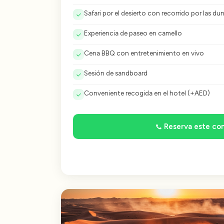
Safari por el desierto con recorrido por las du
Experiencia de paseo en camello
Cena BBQ con entretenimiento en vivo
Sesión de sandboard
Conveniente recogida en el hotel (+AED)
Reserva este c