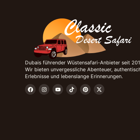
Dubais führender Wüstensafari-Anbieter seit 201
Wir bieten unvergessliche Abenteuer, authentisc
Erlebnisse und lebenslange Erinnerungen.