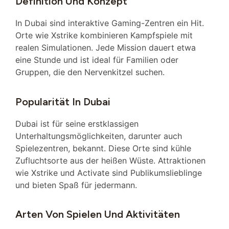
Definition Und Konzept
In Dubai sind interaktive Gaming-Zentren ein Hit.
Orte wie Xstrike kombinieren Kampfspiele mit
realen Simulationen. Jede Mission dauert etwa
eine Stunde und ist ideal für Familien oder
Gruppen, die den Nervenkitzel suchen.
Popularität In Dubai
Dubai ist für seine erstklassigen
Unterhaltungsmöglichkeiten, darunter auch
Spielezentren, bekannt. Diese Orte sind kühle
Zufluchtsorte aus der heißen Wüste. Attraktionen
wie Xstrike und Activate sind Publikumslieblinge
und bieten Spaß für jedermann.
Arten Von Spielen Und Aktivitäten