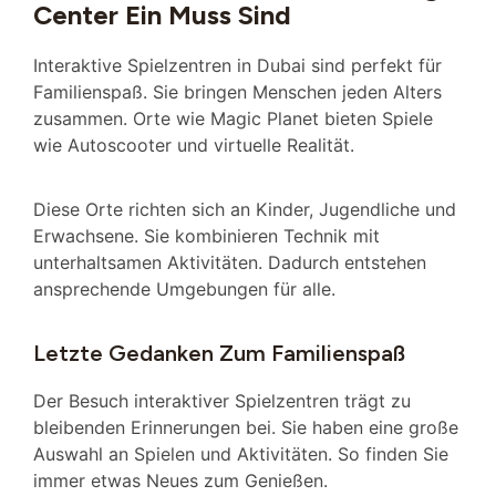
Center Ein Muss Sind
Interaktive Spielzentren in Dubai sind perfekt für
Familienspaß. Sie bringen Menschen jeden Alters
zusammen. Orte wie Magic Planet bieten Spiele
wie Autoscooter und virtuelle Realität.
Diese Orte richten sich an Kinder, Jugendliche und
Erwachsene. Sie kombinieren Technik mit
unterhaltsamen Aktivitäten. Dadurch entstehen
ansprechende Umgebungen für alle.
Letzte Gedanken Zum Familienspaß
Der Besuch interaktiver Spielzentren trägt zu
bleibenden Erinnerungen bei. Sie haben eine große
Auswahl an Spielen und Aktivitäten. So finden Sie
immer etwas Neues zum Genießen.