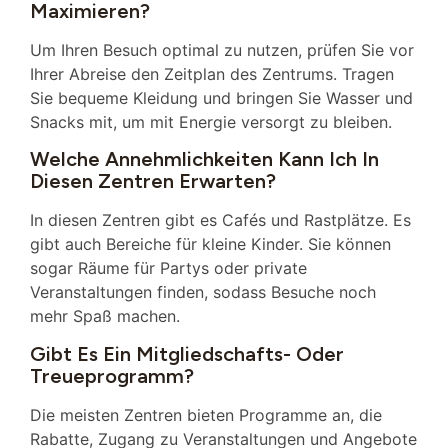
Maximieren?
Um Ihren Besuch optimal zu nutzen, prüfen Sie vor
Ihrer Abreise den Zeitplan des Zentrums. Tragen
Sie bequeme Kleidung und bringen Sie Wasser und
Snacks mit, um mit Energie versorgt zu bleiben.
Welche Annehmlichkeiten Kann Ich In
Diesen Zentren Erwarten?
In diesen Zentren gibt es Cafés und Rastplätze. Es
gibt auch Bereiche für kleine Kinder. Sie können
sogar Räume für Partys oder private
Veranstaltungen finden, sodass Besuche noch
mehr Spaß machen.
Gibt Es Ein Mitgliedschafts- Oder
Treueprogramm?
Die meisten Zentren bieten Programme an, die
Rabatte, Zugang zu Veranstaltungen und Angebote