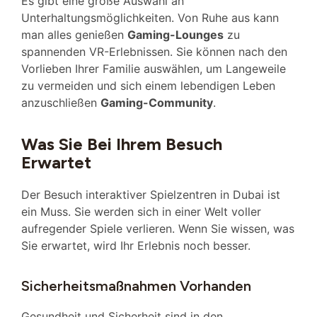
Es gibt eine große Auswahl an
Unterhaltungsmöglichkeiten. Von Ruhe aus kann
man alles genießen
Gaming-Lounges
zu
spannenden VR-Erlebnissen. Sie können nach den
Vorlieben Ihrer Familie auswählen, um Langeweile
zu vermeiden und sich einem lebendigen Leben
anzuschließen
Gaming-Community
.
Was Sie Bei Ihrem Besuch
Erwartet
Der Besuch interaktiver Spielzentren in Dubai ist
ein Muss. Sie werden sich in einer Welt voller
aufregender Spiele verlieren. Wenn Sie wissen, was
Sie erwartet, wird Ihr Erlebnis noch besser.
Sicherheitsmaßnahmen Vorhanden
Gesundheit und Sicherheit sind in den