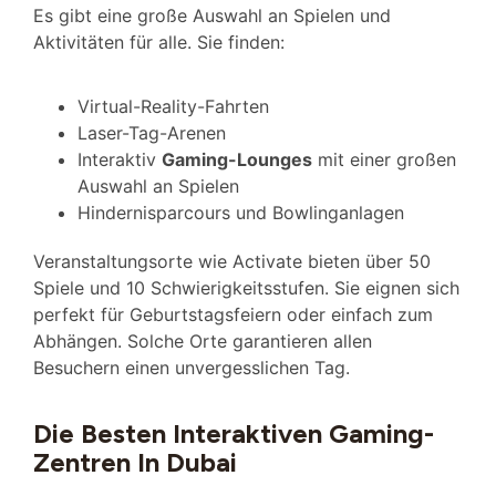
Es gibt eine große Auswahl an Spielen und
Aktivitäten für alle. Sie finden:
Virtual-Reality-Fahrten
Laser-Tag-Arenen
Interaktiv
Gaming-Lounges
mit einer großen
Auswahl an Spielen
Hindernisparcours und Bowlinganlagen
Veranstaltungsorte wie Activate bieten über 50
Spiele und 10 Schwierigkeitsstufen. Sie eignen sich
perfekt für Geburtstagsfeiern oder einfach zum
Abhängen. Solche Orte garantieren allen
Besuchern einen unvergesslichen Tag.
Die Besten Interaktiven Gaming-
Zentren In Dubai