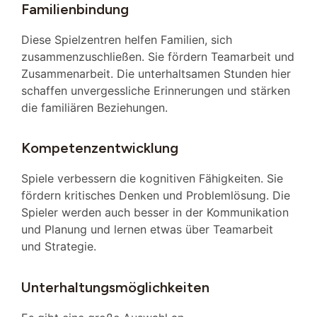
Familienbindung
Diese Spielzentren helfen Familien, sich
zusammenzuschließen. Sie fördern Teamarbeit und
Zusammenarbeit. Die unterhaltsamen Stunden hier
schaffen unvergessliche Erinnerungen und stärken
die familiären Beziehungen.
Kompetenzentwicklung
Spiele verbessern die kognitiven Fähigkeiten. Sie
fördern kritisches Denken und Problemlösung. Die
Spieler werden auch besser in der Kommunikation
und Planung und lernen etwas über Teamarbeit
und Strategie.
Unterhaltungsmöglichkeiten