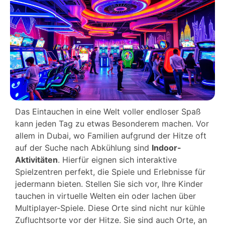
Das Eintauchen in eine Welt voller endloser Spaß
kann jeden Tag zu etwas Besonderem machen. Vor
allem in Dubai, wo Familien aufgrund der Hitze oft
auf der Suche nach Abkühlung sind
Indoor-
Aktivitäten
. Hierfür eignen sich interaktive
Spielzentren perfekt, die Spiele und Erlebnisse für
jedermann bieten. Stellen Sie sich vor, Ihre Kinder
tauchen in virtuelle Welten ein oder lachen über
Multiplayer-Spiele. Diese Orte sind nicht nur kühle
Zufluchtsorte vor der Hitze. Sie sind auch Orte, an