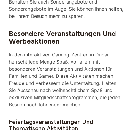
Behalten Sie auch Sonderangebote und
Sonderangebote im Auge. Sie können Ihnen helfen,
bei Ihrem Besuch mehr zu sparen.
Besondere Veranstaltungen Und
Werbeaktionen
In den interaktiven Gaming-Zentren in Dubai
herrscht jede Menge Spaß, vor allem mit
besonderen Veranstaltungen und Aktionen für
Familien und Gamer. Diese Aktivitäten machen
Freude und verbessern die Unterhaltung. Halten
Sie Ausschau nach weihnachtlichem Spaß und
exklusiven Mitgliedschaftsprogrammen, die jeden
Besuch noch lohnender machen.
Feiertagsveranstaltungen Und
Thematische Aktivitäten