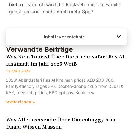
bieten. Dadurch wird die Rückkehr mit der Familie
günstiger und macht noch mehr Spaß.
Inhaltsverzeichnis
Verwandte Beiträge
Was Kein Tourist Über Die Abendsafari Ras Al
Khaimah Im Jahr 2026 Weiß
10. März 2026
2026: Abendsafari Ras Al Khaimah prices AED 200-700.
Family-friendly (ages 3+). Door-to-door pickup from Dubai &
RAK, licensed guides, BBQ options. Book now
Weiterlesen »
Was Alleinreisende Über Dünenbuggy Abu
Dhabi Wissen Müssen