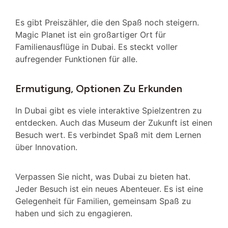
Es gibt Preiszähler, die den Spaß noch steigern.
Magic Planet ist ein großartiger Ort für
Familienausflüge in Dubai. Es steckt voller
aufregender Funktionen für alle.
Ermutigung, Optionen Zu Erkunden
In Dubai gibt es viele interaktive Spielzentren zu
entdecken. Auch das Museum der Zukunft ist einen
Besuch wert. Es verbindet Spaß mit dem Lernen
über Innovation.
Verpassen Sie nicht, was Dubai zu bieten hat.
Jeder Besuch ist ein neues Abenteuer. Es ist eine
Gelegenheit für Familien, gemeinsam Spaß zu
haben und sich zu engagieren.