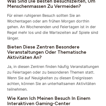
Was Sind Die Besten Besuchszeiten, Um
Menschenmassen Zu Vermeiden?
Für einen ruhigeren Besuch sollten Sie an
Wochentagen oder am frühen Morgen dorthin
gehen. An Wochenenden und Feiertagen ist in der
Regel mehr los und die Wartezeiten auf Spiele sind
länger.
Bieten Diese Zentren Besondere
Veranstaltungen Oder Thematische
Aktivitäten An?
Ja, in diesen Zentren finden häufig Veranstaltungen
zu Feiertagen oder zu besonderen Themen statt.
Wenn Sie auf Neuigkeiten zu diesen Ereignissen
achten, können Sie an unterhaltsamen Aktivitäten
teilnehmen.
Wie Kann Ich Meinen Besuch In Einem
Interaktiven Gaming-Center