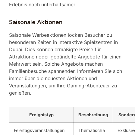
Erlebnis noch unterhaltsamer.
Saisonale Aktionen
Saisonale Werbeaktionen locken Besucher zu
besonderen Zeiten in interaktive Spielzentren in
Dubai. Dies können ermäßigte Preise für
Attraktionen oder gebündelte Angebote für einen
Mehrwert sein. Solche Angebote machen
Familienbesuche spannender. Informieren Sie sich
immer über die neuesten Aktionen und
Veranstaltungen, um Ihre Gaming-Abenteuer zu
genießen.
Ereignistyp
Beschreibung
Sonder
Feiertagsveranstaltungen
Thematische
Exklusiv