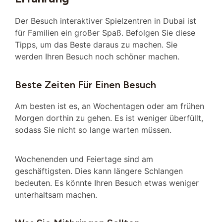
Der Besuch interaktiver Spielzentren in Dubai ist
für Familien ein großer Spaß. Befolgen Sie diese
Tipps, um das Beste daraus zu machen. Sie
werden Ihren Besuch noch schöner machen.
Beste Zeiten Für Einen Besuch
Am besten ist es, an Wochentagen oder am frühen
Morgen dorthin zu gehen. Es ist weniger überfüllt,
sodass Sie nicht so lange warten müssen.
Wochenenden und Feiertage sind am
geschäftigsten. Dies kann längere Schlangen
bedeuten. Es könnte Ihren Besuch etwas weniger
unterhaltsam machen.