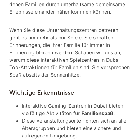
denen Familien durch unterhaltsame gemeinsame
Erlebnisse einander näher kommen können.
Wenn Sie diese Unterhaltungszentren betreten,
geht es um mehr als nur Spiele. Sie schaffen
Erinnerungen, die Ihrer Familie für immer in
Erinnerung bleiben werden. Schauen wir uns an,
warum diese interaktiven Spielzentren in Dubai
Top-Attraktionen für Familien sind. Sie versprechen
Spaß abseits der Sonnenhitze.
Wichtige Erkenntnisse
Interaktive Gaming-Zentren in Dubai bieten
vielfältige Aktivitäten für
Familienspaß
.
Diese Veranstaltungsorte richten sich an alle
Altersgruppen und bieten eine sichere und
aufregende Umgebung.