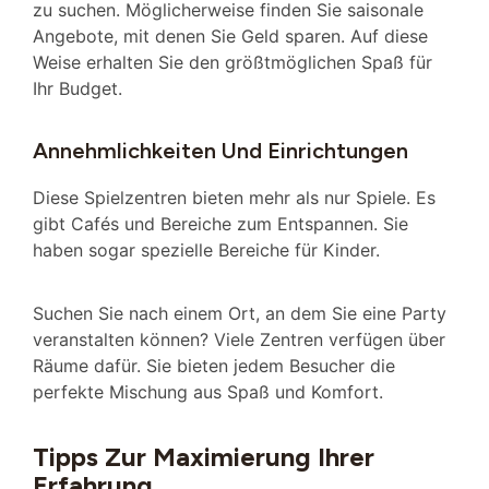
zu suchen. Möglicherweise finden Sie saisonale
Angebote, mit denen Sie Geld sparen. Auf diese
Weise erhalten Sie den größtmöglichen Spaß für
Ihr Budget.
Annehmlichkeiten Und Einrichtungen
Diese Spielzentren bieten mehr als nur Spiele. Es
gibt Cafés und Bereiche zum Entspannen. Sie
haben sogar spezielle Bereiche für Kinder.
Suchen Sie nach einem Ort, an dem Sie eine Party
veranstalten können? Viele Zentren verfügen über
Räume dafür. Sie bieten jedem Besucher die
perfekte Mischung aus Spaß und Komfort.
Tipps Zur Maximierung Ihrer
Erfahrung