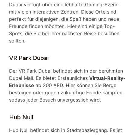
Dubai verfügt über eine lebhafte Gaming-Szene
mit vielen interaktiven Zentren. Diese Orte sind
perfekt für diejenigen, die Spaß haben und neue
Freunde finden möchten. Hier sind einige Top-
Spots, die Sie bei Ihrer nächsten Reise besuchen
sollten.
VR Park Dubai
Der VR Park Dubai befindet sich in der berühmten
Dubai Mall. Es bietet Erstaunliches
Virtual-Reality-
Erlebnisse
ab 200 AED. Hier können Sie Berge
besteigen oder gegen zukünftige Feinde kämpfen,
sodass jeder Besuch unvergesslich wird.
Hub Null
Hub Null befindet sich in Stadtspaziergang. Es ist