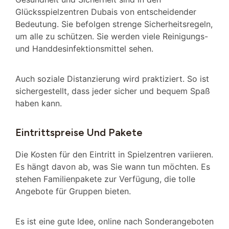
Glücksspielzentren Dubais von entscheidender
Bedeutung. Sie befolgen strenge Sicherheitsregeln,
um alle zu schützen. Sie werden viele Reinigungs-
und Handdesinfektionsmittel sehen.
Auch soziale Distanzierung wird praktiziert. So ist
sichergestellt, dass jeder sicher und bequem Spaß
haben kann.
Eintrittspreise Und Pakete
Die Kosten für den Eintritt in Spielzentren variieren.
Es hängt davon ab, was Sie wann tun möchten. Es
stehen Familienpakete zur Verfügung, die tolle
Angebote für Gruppen bieten.
Es ist eine gute Idee, online nach Sonderangeboten