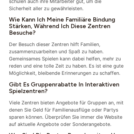
schulen auch ihre Mitarbeiter gut, um die
Sicherheit aller zu gewährleisten.
Wie Kann Ich Meine Familiäre Bindung
Stärken, Während Ich Diese Zentren
Besuche?
Der Besuch dieser Zentren hilft Familien,
zusammenzuarbeiten und Spaß zu haben.
Gemeinsames Spielen kann dabei helfen, mehr zu
reden und eine tolle Zeit zu haben. Es ist eine gute
Möglichkeit, bleibende Erinnerungen zu schaffen.
Gibt Es Gruppenrabatte In Interaktiven
Spielzentren?
Viele Zentren bieten Angebote für Gruppen an, mit
denen Sie Geld für Familienausflüge oder Partys
sparen können. Überprüfen Sie immer die Website
auf aktuelle Angebote oder Sonderangebote.