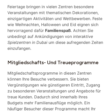
Feiertage bringen in vielen Zentren besondere
Veranstaltungen mit thematischen Dekorationen,
einzigartigen Aktivitäten und Wettbewerben. Feste
wie Weihnachten, Halloween und Eid eignen sich
hervorragend dafür
Familienspaß
. Achten Sie
unbedingt auf Ankündigungen von
interaktive
Spielzentren in Dubai
um diese aufregenden Zeiten
einzufangen.
Mitgliedschafts- Und Treueprogramme
Mitgliedschaftsprogramme in diesen Zentren
können Ihre Besuche verbessern. Sie bieten
Vergünstigungen wie günstigeren Eintritt, Zugang
zu besonderen Veranstaltungen und Angebote für
treue Kunden. Dadurch sind innerhalb Ihres
Budgets mehr Familienausflüge möglich. Ein
häufiger Besucher dieser Programme macht Ihr