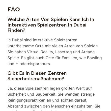
FAQ
Welche Arten Von Spielen Kann Ich In
Interaktiven Spielzentren In Dubai
Finden?
In Dubai sind interaktive Spielzentren
unterhaltsame Orte mit vielen Arten von Spielen.
Sie haben Virtual Reality, Lasertag und Arcade-
Spiele. Es gibt auch Orte für Familien, wie Bowling
und Hindernisparcours.
Gibt Es In Diesen Zentren
Sicherheitsmaßnahmen?
Ja, diese Spielzentren legen großen Wert auf
Sicherheit und Sauberkeit. Sie wenden strenge
Reinigungspraktiken an und achten darauf,
Abstand zwischen den Menschen einzuhalten. Sie