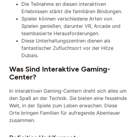
Die Teilnahme an diesen interaktiven
Erlebnissen stärkt die familiären Bindungen.
Spieler können verschiedene Arten von
Spielen genießen, darunter VR, Arcade und
teambasierte Herausforderungen.
Diese Unterhaltungszentren dienen als
fantastischer Zufluchtsort vor der Hitze
Dubais.
Was Sind Interaktive Gaming-
Center?
In interaktiven Gaming-Centern dreht sich alles um
den Spaß an der Technik. Sie bieten eine fesselnde
Welt, in der Spiele zum Leben erwachen. Diese
Orte bringen Familien für aufregende Abenteuer
zusammen.