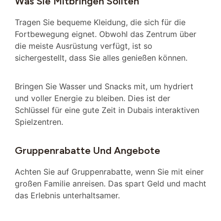
Was Sie Mitbringen Sollten
Tragen Sie bequeme Kleidung, die sich für die
Fortbewegung eignet. Obwohl das Zentrum über
die meiste Ausrüstung verfügt, ist so
sichergestellt, dass Sie alles genießen können.
Bringen Sie Wasser und Snacks mit, um hydriert
und voller Energie zu bleiben. Dies ist der
Schlüssel für eine gute Zeit in Dubais interaktiven
Spielzentren.
Gruppenrabatte Und Angebote
Achten Sie auf Gruppenrabatte, wenn Sie mit einer
großen Familie anreisen. Das spart Geld und macht
das Erlebnis unterhaltsamer.