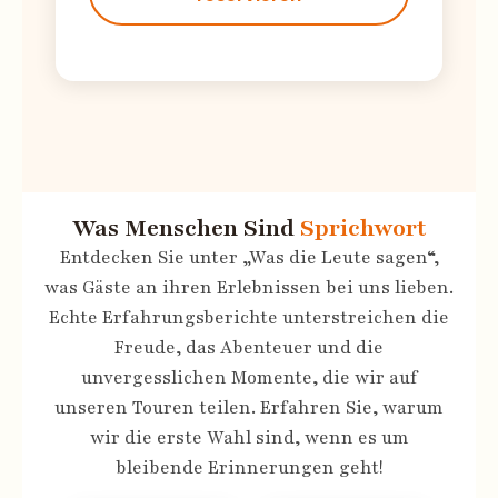
Was Menschen Sind
Sprichwort
Entdecken Sie unter „Was die Leute sagen“,
was Gäste an ihren Erlebnissen bei uns lieben.
Echte Erfahrungsberichte unterstreichen die
Freude, das Abenteuer und die
unvergesslichen Momente, die wir auf
unseren Touren teilen. Erfahren Sie, warum
wir die erste Wahl sind, wenn es um
bleibende Erinnerungen geht!