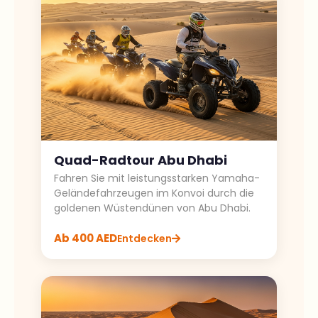
Quad-Radtour Abu Dhabi
Fahren Sie mit leistungsstarken Yamaha-
Geländefahrzeugen im Konvoi durch die
goldenen Wüstendünen von Abu Dhabi.
Ab 400 AED
Entdecken