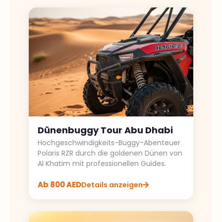
Dünenbuggy Tour Abu Dhabi
Hochgeschwindigkeits-Buggy-Abenteuer
Polaris RZR durch die goldenen Dünen von
Al Khatim mit professionellen Guides.
Ab 800 AED
Details anzeigen