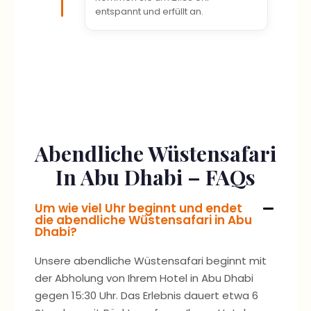
Abendliche Wüstensafari
In Abu Dhabi – FAQs
Um wie viel Uhr beginnt und endet
die abendliche Wüstensafari in Abu
Dhabi?
Unsere abendliche Wüstensafari beginnt mit
der Abholung von Ihrem Hotel in Abu Dhabi
gegen 15:30 Uhr. Das Erlebnis dauert etwa 6
Stunden, mit Rücktransfer zu Ihrem Hotel