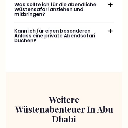
Wüstensafari anziehen und
mitbringen?
Kann ich für einen besonderen
Anlass eine private Abendsafari
buchen?
Weitere
Wüstenabenteuer In Abu
Dhabi