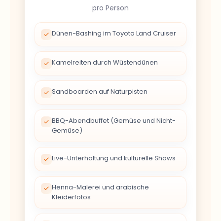
Dünen-Bashing im Toyota Land Cruiser
Kamelreiten durch Wüstendünen
Sandboarden auf Naturpisten
BBQ-Abendbuffet (Gemüse und Nicht-
Gemüse)
Live-Unterhaltung und kulturelle Shows
Henna-Malerei und arabische
Kleiderfotos
Abholung und Rücktransfer zum Hotel in