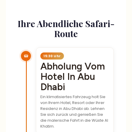
Ihre Abendliche Safari-
Route
15:30 Uhr
Abholung Vom
Hotel In Abu
Dhabi
Ein klimatisiertes Fahrzeug holt Sie
von Ihrem Hotel, Resort oder Ihrer
Residenz in Abu Dhabi ab. Lehnen
Sie sich zurück und genießen Sie
die malerische Fahrt in die Wüste Al
Khatim.