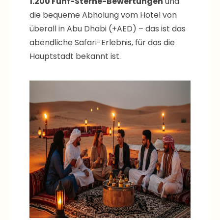
die bequeme Abholung vom Hotel von
überall in Abu Dhabi (+AED) – das ist das
abendliche Safari-Erlebnis, für das die
Hauptstadt bekannt ist.