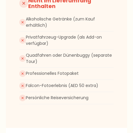
Alkoholische Getränke (zum Kauf
erhältlich)
Privatfahrzeug-Upgrade (als Add-on
verfügbar)
Quadfahren oder Dünenbuggy (separate
Tour)
Professionelles Fotopaket
Falcon-Fotoerlebnis (AED 50 extra)
Persönliche Reiseversicherung