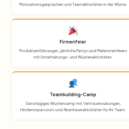
Motivationsgesprächen und Teamaktivitäten in der Wüste.
Firmenfeier
Produkteinführungen, jährliche Partys und Meilensteinfeiern
mit Unterhaltungs- und Wüstenaktivitäten.
Teambuilding-Camp
Ganztägiges Wüstencamp mit Vertrauensübungen,
Hindernisparcours und Abenteueraktivitäten für Ihr Team.