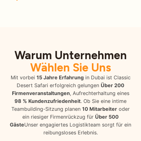
Warum Unternehmen
Wählen Sie Uns
Mit vorbei
15 Jahre Erfahrung
in Dubai ist Classic
Desert Safari erfolgreich gelungen
Über 200
Firmenveranstaltungen
, Aufrechterhaltung eines
98 % Kundenzufriedenheit
. Ob Sie eine intime
Teambuilding-Sitzung planen
10 Mitarbeiter
oder
ein riesiger Firmenrückzug für
Über 500
Gäste
Unser engagiertes Logistikteam sorgt für ein
reibungsloses Erlebnis.