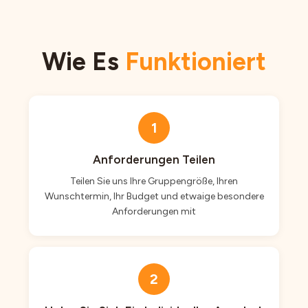
Wie Es
Funktioniert
1
Anforderungen Teilen
Teilen Sie uns Ihre Gruppengröße, Ihren
Wunschtermin, Ihr Budget und etwaige besondere
Anforderungen mit
2