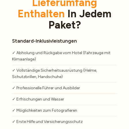
Lieferumfang
Enthalten
In Jedem
Paket?
Standard-Inklusivleistungen
✓ Abholung und Rückgabe vom Hotel (Fahrzeuge mit
Klimaanlage)
✓ Vollständige Sicherheitsausrüstung (Helme,
Schutzbrillen, Handschuhe)
✓ Professionelle Führer und Ausbilder
✓ Erfrischungen und Wasser
✓ Möglichkeiten zum Fotografieren
✓ Erste Hilfe und Versicherungsschutz