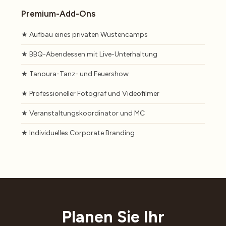
Premium-Add-Ons
★ Aufbau eines privaten Wüstencamps
★ BBQ-Abendessen mit Live-Unterhaltung
★ Tanoura-Tanz- und Feuershow
★ Professioneller Fotograf und Videofilmer
★ Veranstaltungskoordinator und MC
★ Individuelles Corporate Branding
Planen Sie Ihr