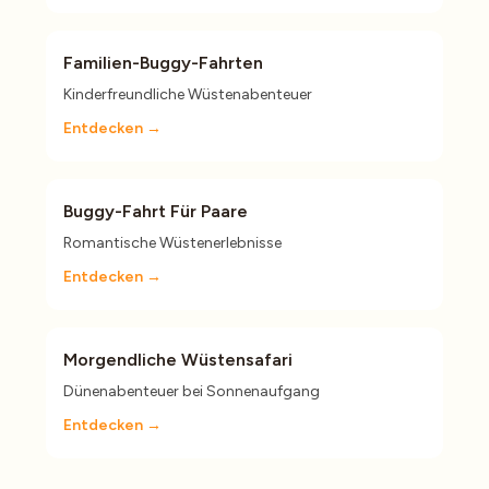
Familien-Buggy-Fahrten
Kinderfreundliche Wüstenabenteuer
Entdecken →
Buggy-Fahrt Für Paare
Romantische Wüstenerlebnisse
Entdecken →
Morgendliche Wüstensafari
Dünenabenteuer bei Sonnenaufgang
Entdecken →