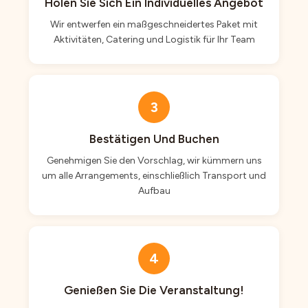
Holen Sie Sich Ein Individuelles Angebot
Wir entwerfen ein maßgeschneidertes Paket mit
Aktivitäten, Catering und Logistik für Ihr Team
3
Bestätigen Und Buchen
Genehmigen Sie den Vorschlag, wir kümmern uns
um alle Arrangements, einschließlich Transport und
Aufbau
4
Genießen Sie Die Veranstaltung!