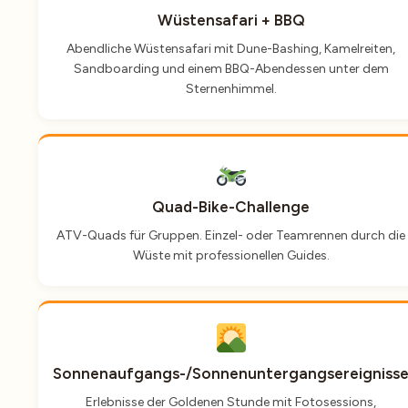
Wüstensafari + BBQ
Abendliche Wüstensafari mit Dune-Bashing, Kamelreiten,
Sandboarding und einem BBQ-Abendessen unter dem
Sternenhimmel.
Quad-Bike-Challenge
ATV-Quads für Gruppen. Einzel- oder Teamrennen durch die
Wüste mit professionellen Guides.
Sonnenaufgangs-/Sonnenuntergangsereigniss
Erlebnisse der Goldenen Stunde mit Fotosessions,