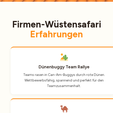
Firmen-Wüstensafari
Erfahrungen
Dünenbuggy Team Rallye
Teams rasen in Can-Am-Buggys durch rote Dünen.
Wettbewerbsfähig, spannend und perfekt für den
Teamzusammenhalt.