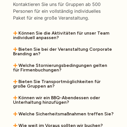
Kontaktieren Sie uns für Gruppen ab 500
Personen für ein vollständig individuelles
Paket für eine große Veranstaltung.
Können Sie die Aktivitäten für unser Team
individuell anpassen?
Bieten Sie bei der Veranstaltung Corporate
Branding an?
Welche Stornierungsbedingungen gelten
für Firmenbuchungen?
Bieten Sie Transportmöglichkeiten für
große Gruppen an?
Können wir ein BBQ-Abendessen oder
Unterhaltung hinzufügen?
Welche Sicherheitsmaßnahmen treffen Sie?
Wie weit im Voraus sollten wir buchen?