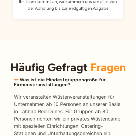
Ihr Team kommt an, wir kümmern uns um alles von
der Abholung bis zur endgültigen Abgabe
Häufig Gefragt
Fragen
Was ist die Mindestgruppengröße für
Firmenveranstaltungen?
Wir veranstalten Wüstenveranstaltungen für
Unternehmen ab 10 Personen an unserer Basis
in Lahbab Red Dunes. Für Gruppen ab 80
Personen richten wir ein privates Wüstencamp
mit speziellen Einrichtungen, Catering-
Stationen und Unterhaltungsbereichen ein.