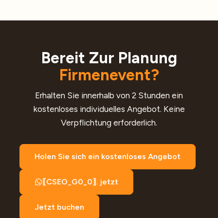
Bereit Zur Planung
Firmenevent?
Erhalten Sie innerhalb von 2 Stunden ein
kostenloses individuelles Angebot. Keine
Verpflichtung erforderlich.
Holen Sie sich ein kostenloses Angebot
⟦CSEO_G0_0⟧. jetzt
Jetzt buchen