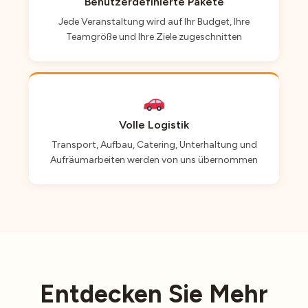
Benutzerdefinierte Pakete
Jede Veranstaltung wird auf Ihr Budget, Ihre
Teamgröße und Ihre Ziele zugeschnitten
Volle Logistik
Transport, Aufbau, Catering, Unterhaltung und
Aufräumarbeiten werden von uns übernommen
Entdecken Sie Mehr