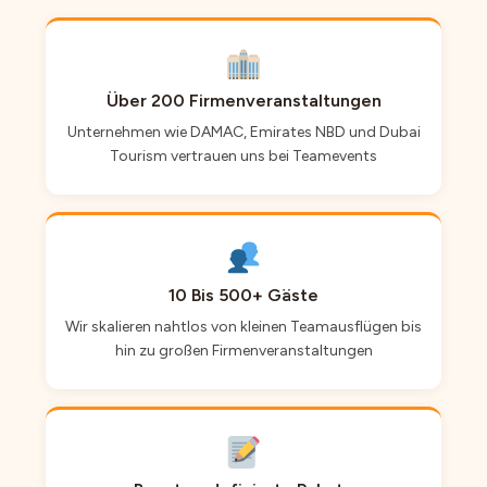
Über 200 Firmenveranstaltungen
Unternehmen wie DAMAC, Emirates NBD und Dubai
Tourism vertrauen uns bei Teamevents
10 Bis 500+ Gäste
Wir skalieren nahtlos von kleinen Teamausflügen bis
hin zu großen Firmenveranstaltungen